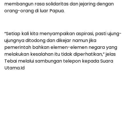
membangun rasa solidaritas dan jejaring dengan
orang-orang di luar Papua.
“Setiap kali kita menyampaikan aspirasi, pasti ujung-
ujungnya ditodong dan dikejar namun jika
pemerintah bahkan elemen-elemen negara yang
melakukan kesalahan itu tidak diperhatikan,” jelas
Tebai melalui sambungan telepon kepada Suara
Utama.Id