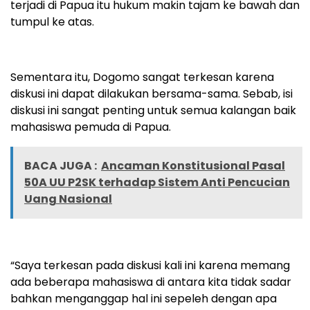
terjadi di Papua itu hukum makin tajam ke bawah dan
tumpul ke atas.
Sementara itu, Dogomo sangat terkesan karena
diskusi ini dapat dilakukan bersama-sama. Sebab, isi
diskusi ini sangat penting untuk semua kalangan baik
mahasiswa pemuda di Papua.
BACA JUGA :
Ancaman Konstitusional Pasal
50A UU P2SK terhadap Sistem Anti Pencucian
Uang Nasional
“Saya terkesan pada diskusi kali ini karena memang
ada beberapa mahasiswa di antara kita tidak sadar
bahkan menganggap hal ini sepeleh dengan apa