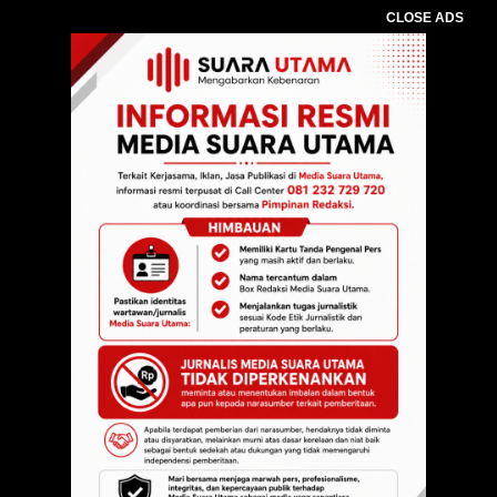
CLOSE ADS