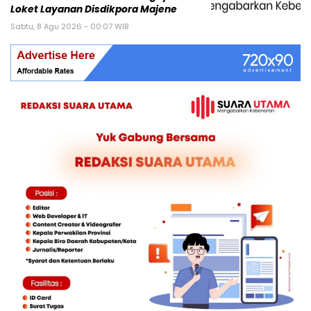
Loket Layanan Disdikpora Majene
Sabtu, 8 Agu 2026 - 00:07 WIB