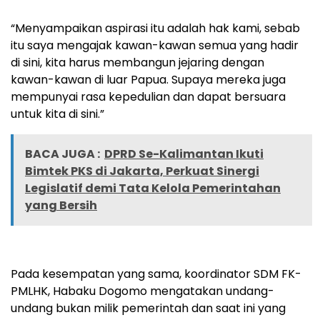
“Menyampaikan aspirasi itu adalah hak kami, sebab
itu saya mengajak kawan-kawan semua yang hadir
di sini, kita harus membangun jejaring dengan
kawan-kawan di luar Papua. Supaya mereka juga
mempunyai rasa kepedulian dan dapat bersuara
untuk kita di sini.”
BACA JUGA :
DPRD Se-Kalimantan Ikuti
Bimtek PKS di Jakarta, Perkuat Sinergi
Legislatif demi Tata Kelola Pemerintahan
yang Bersih
Pada kesempatan yang sama, koordinator SDM FK-
PMLHK, Habaku Dogomo mengatakan undang-
undang bukan milik pemerintah dan saat ini yang