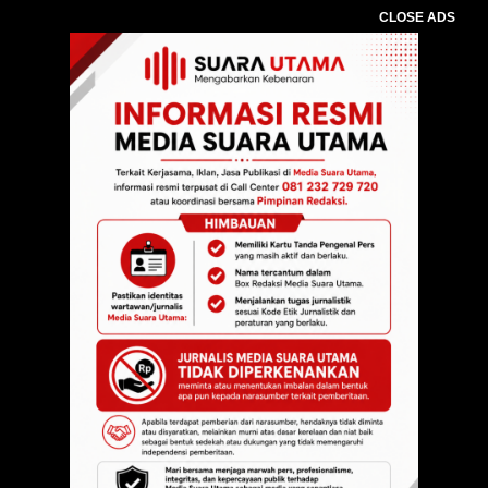
CLOSE ADS