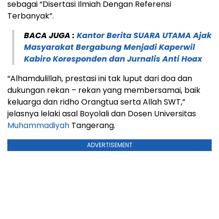
sebagai “Disertasi Ilmiah Dengan Referensi
Terbanyak”.
BACA JUGA :
Kantor Berita SUARA UTAMA Ajak
Masyarakat Bergabung Menjadi Kaperwil
Kabiro Koresponden dan Jurnalis Anti Hoax
“Alhamdulillah, prestasi ini tak luput dari doa dan
dukungan rekan – rekan yang membersamai, baik
keluarga dan ridho Orangtua serta Allah SWT,”
jelasnya lelaki asal Boyolali dan Dosen Universitas
Muhammadiyah
Tangerang.
ADVERTISEMENT