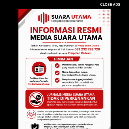
CLOSE ADS