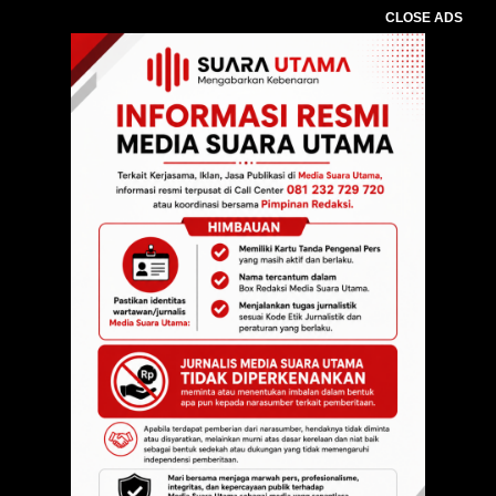
CLOSE ADS