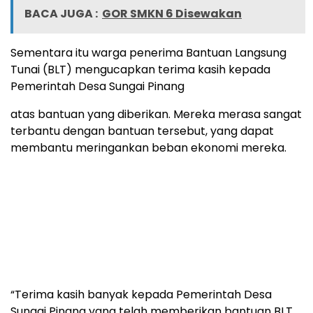
BACA JUGA :
GOR SMKN 6 Disewakan
Sementara itu warga penerima Bantuan Langsung
Tunai (BLT) mengucapkan terima kasih kepada
Pemerintah Desa Sungai Pinang
atas bantuan yang diberikan. Mereka merasa sangat
terbantu dengan bantuan tersebut, yang dapat
membantu meringankan beban ekonomi mereka.
“Terima kasih banyak kepada Pemerintah Desa
Sungai Pinang yang telah memberikan bantuan BLT