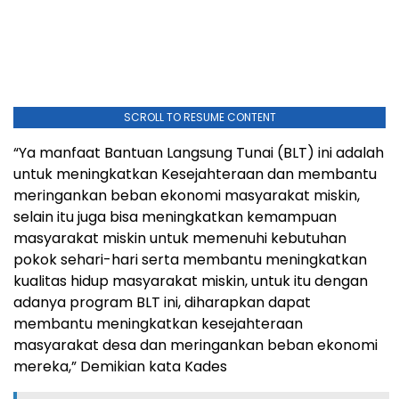
SCROLL TO RESUME CONTENT
“Ya manfaat Bantuan Langsung Tunai (BLT) ini adalah
untuk meningkatkan Kesejahteraan dan membantu
meringankan beban ekonomi masyarakat miskin,
selain itu juga bisa meningkatkan kemampuan
masyarakat miskin untuk memenuhi kebutuhan
pokok sehari-hari serta membantu meningkatkan
kualitas hidup masyarakat miskin, untuk itu dengan
adanya program BLT ini, diharapkan dapat
membantu meningkatkan kesejahteraan
masyarakat desa dan meringankan beban ekonomi
mereka,” Demikian kata Kades