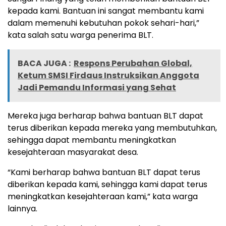
kepada kami. Bantuan ini sangat membantu kami
dalam memenuhi kebutuhan pokok sehari-hari,”
kata salah satu warga penerima BLT.
BACA JUGA :
Respons Perubahan Global,
Ketum SMSI Firdaus Instruksikan Anggota
Jadi Pemandu Informasi yang Sehat
Mereka juga berharap bahwa bantuan BLT dapat
terus diberikan kepada mereka yang membutuhkan,
sehingga dapat membantu meningkatkan
kesejahteraan masyarakat desa.
“Kami berharap bahwa bantuan BLT dapat terus
diberikan kepada kami, sehingga kami dapat terus
meningkatkan kesejahteraan kami,” kata warga
lainnya.