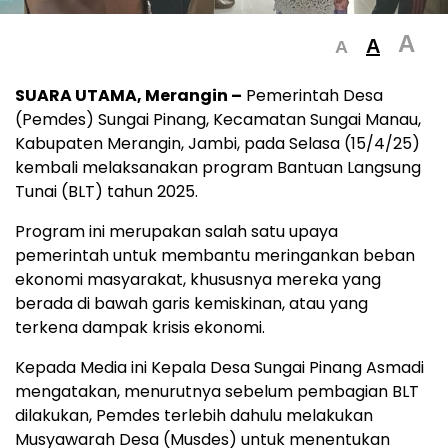
A
A
A
SUARA UTAMA, Merangin –
Pemerintah Desa
(Pemdes) Sungai Pinang, Kecamatan Sungai Manau,
Kabupaten Merangin, Jambi, pada Selasa (15/4/25)
kembali melaksanakan program Bantuan Langsung
Tunai (BLT) tahun 2025.
Program ini merupakan salah satu upaya
pemerintah untuk membantu meringankan beban
ekonomi masyarakat, khususnya mereka yang
berada di bawah garis kemiskinan, atau yang
terkena dampak krisis ekonomi.
Kepada Media ini Kepala Desa Sungai Pinang Asmadi
mengatakan, menurutnya sebelum pembagian BLT
dilakukan, Pemdes terlebih dahulu melakukan
Musyawarah Desa (Musdes) untuk menentukan