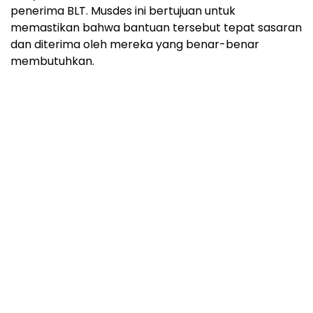
penerima BLT. Musdes ini bertujuan untuk
memastikan bahwa bantuan tersebut tepat sasaran
dan diterima oleh mereka yang benar-benar
membutuhkan.