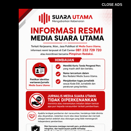
CLOSE ADS