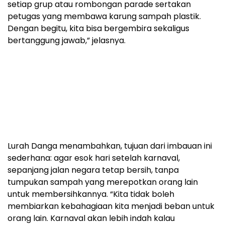
setiap grup atau rombongan parade sertakan
petugas yang membawa karung sampah plastik.
Dengan begitu, kita bisa bergembira sekaligus
bertanggung jawab,” jelasnya.
Lurah Danga menambahkan, tujuan dari imbauan ini
sederhana: agar esok hari setelah karnaval,
sepanjang jalan negara tetap bersih, tanpa
tumpukan sampah yang merepotkan orang lain
untuk membersihkannya. “Kita tidak boleh
membiarkan kebahagiaan kita menjadi beban untuk
orang lain. Karnaval akan lebih indah kalau