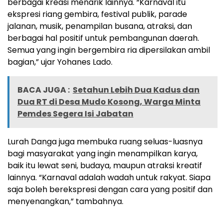
berbagai kreasi menarik lainnya. “Karnaval itu
ekspresi riang gembira, festival publik, parade
jalanan, musik, penampilan busana, atraksi, dan
berbagai hal positif untuk pembangunan daerah.
Semua yang ingin bergembira ria dipersilakan ambil
bagian,” ujar Yohanes Lado.
BACA JUGA :
Setahun Lebih Dua Kadus dan
Dua RT di Desa Mudo Kosong, Warga Minta
Pemdes Segera Isi Jabatan
Lurah Danga juga membuka ruang seluas-luasnya
bagi masyarakat yang ingin menampilkan karya,
baik itu lewat seni, budaya, maupun atraksi kreatif
lainnya. “Karnaval adalah wadah untuk rakyat. Siapa
saja boleh berekspresi dengan cara yang positif dan
menyenangkan,” tambahnya.