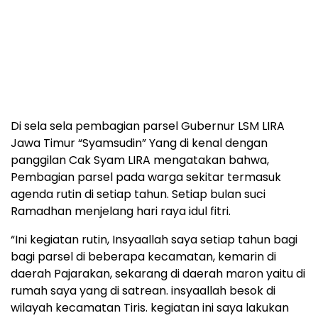
Di sela sela pembagian parsel Gubernur LSM LIRA
Jawa Timur “Syamsudin” Yang di kenal dengan
panggilan Cak Syam LIRA mengatakan bahwa,
Pembagian parsel pada warga sekitar termasuk
agenda rutin di setiap tahun. Setiap bulan suci
Ramadhan menjelang hari raya idul fitri.
“Ini kegiatan rutin, Insyaallah saya setiap tahun bagi
bagi parsel di beberapa kecamatan, kemarin di
daerah Pajarakan, sekarang di daerah maron yaitu di
rumah saya yang di satrean. insyaallah besok di
wilayah kecamatan Tiris. kegiatan ini saya lakukan