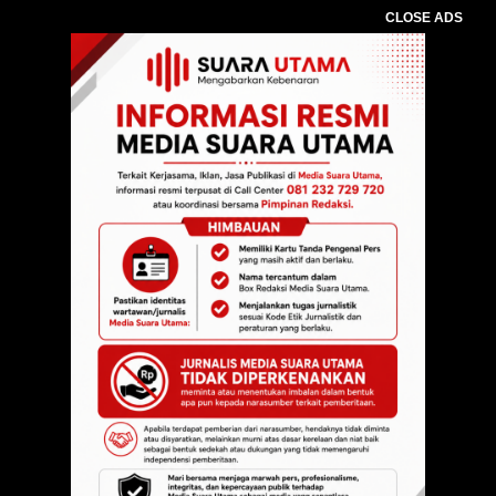
CLOSE ADS