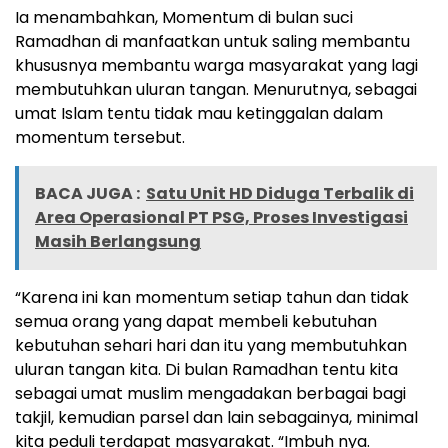
Ia menambahkan, Momentum di bulan suci
Ramadhan di manfaatkan untuk saling membantu
khususnya membantu warga masyarakat yang lagi
membutuhkan uluran tangan. Menurutnya, sebagai
umat Islam tentu tidak mau ketinggalan dalam
momentum tersebut.
BACA JUGA :
Satu Unit HD Diduga Terbalik di
Area Operasional PT PSG, Proses Investigasi
Masih Berlangsung
“Karena ini kan momentum setiap tahun dan tidak
semua orang yang dapat membeli kebutuhan
kebutuhan sehari hari dan itu yang membutuhkan
uluran tangan kita. Di bulan Ramadhan tentu kita
sebagai umat muslim mengadakan berbagai bagi
takjil, kemudian parsel dan lain sebagainya, minimal
kita peduli terdapat masyarakat. “Imbuh nya.