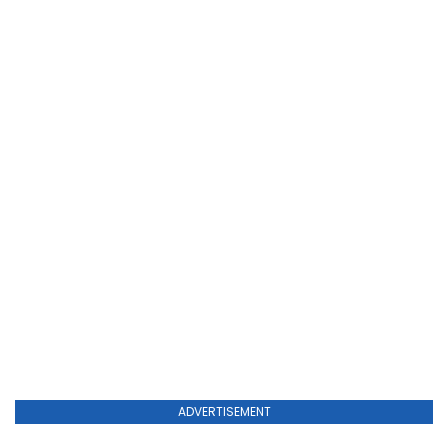
ADVERTISEMENT