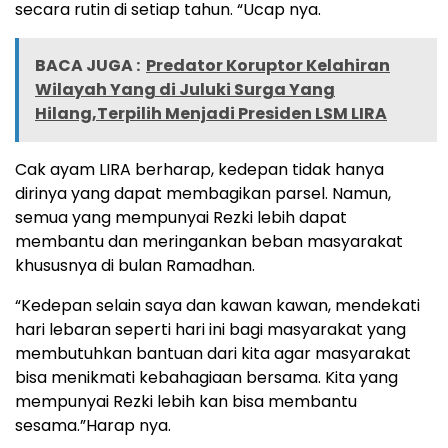
secara rutin di setiap tahun. “Ucap nya.
BACA JUGA :
Predator Koruptor Kelahiran
Wilayah Yang di Juluki Surga Yang
Hilang,Terpilih Menjadi Presiden LSM LIRA
Cak ayam LIRA berharap, kedepan tidak hanya
dirinya yang dapat membagikan parsel. Namun,
semua yang mempunyai Rezki lebih dapat
membantu dan meringankan beban masyarakat
khususnya di bulan Ramadhan.
“Kedepan selain saya dan kawan kawan, mendekati
hari lebaran seperti hari ini bagi masyarakat yang
membutuhkan bantuan dari kita agar masyarakat
bisa menikmati kebahagiaan bersama. Kita yang
mempunyai Rezki lebih kan bisa membantu
sesama.”Harap nya.