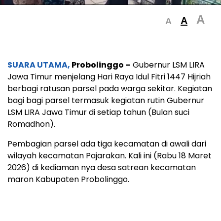
A
A
A
SUARA UTAMA,
Probolinggo –
Gubernur LSM LIRA
Jawa Timur menjelang Hari Raya Idul Fitri 1447 Hijriah
berbagi ratusan parsel pada warga sekitar. Kegiatan
bagi bagi parsel termasuk kegiatan rutin Gubernur
LSM LIRA Jawa Timur di setiap tahun (Bulan suci
Romadhon).
Pembagian parsel ada tiga kecamatan di awali dari
wilayah kecamatan Pajarakan. Kali ini (Rabu 18 Maret
2026) di kediaman nya desa satrean kecamatan
maron Kabupaten Probolinggo.