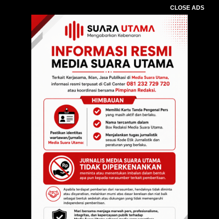
CLOSE ADS