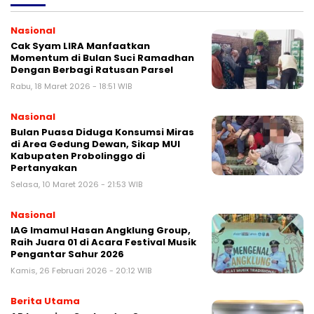
Nasional
Cak Syam LIRA Manfaatkan
Momentum di Bulan Suci Ramadhan
Dengan Berbagi Ratusan Parsel
Rabu, 18 Maret 2026 - 18:51 WIB
Nasional
Bulan Puasa Diduga Konsumsi Miras
di Area Gedung Dewan, Sikap MUI
Kabupaten Probolinggo di
Pertanyakan
Selasa, 10 Maret 2026 - 21:53 WIB
Nasional
IAG Imamul Hasan Angklung Group,
Raih Juara 01 di Acara Festival Musik
Pengantar Sahur 2026
Kamis, 26 Februari 2026 - 20:12 WIB
Berita Utama