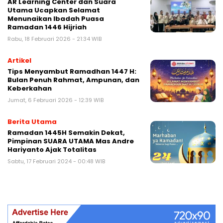
AR Learning Center dan Suara
Utama Ucapkan Selamat
Menunaikan Ibadah Puasa
Ramadan 1446 Hijriah
Rabu, 18 Februari 2026 - 21:34 WIB
Artikel
Tips Menyambut Ramadhan 1447 H:
Bulan Penuh Rahmat, Ampunan, dan
Keberkahan
Jumat, 6 Februari 2026 - 12:39 WIB
Berita Utama
Ramadan 1445H Semakin Dekat,
Pimpinan SUARA UTAMA Mas Andre
Hariyanto Ajak Totalitas
Sabtu, 17 Februari 2024 - 00:48 WIB