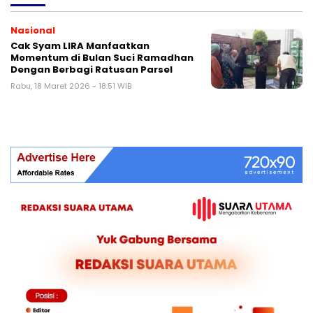
Nasional
Cak Syam LIRA Manfaatkan
Momentum di Bulan Suci Ramadhan
Dengan Berbagi Ratusan Parsel
Rabu, 18 Maret 2026 - 18:51 WIB