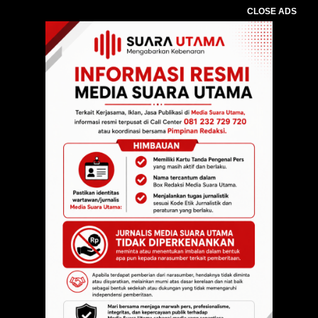
CLOSE ADS