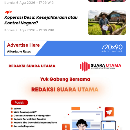
Kamis, 6 Agu 2026 - 17:09 WIB
Opini
Koperasi Desa: Kesejahteraan atau
Kontrol Negara?
Kamis, 6 Agu 2026 - 12:09 WIB