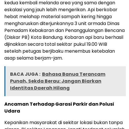
kedua kembali melanda area yang sama dengan
eskalasi yang jauh lebih mengerikan. Api berkobar
hebat melahap material sampah kering hingga
mengharuskan diterjunkannya 3 unit armada Dinas
Pemadam Kebakaran dan Penanggulangan Bencana
(Diskar PB) Kota Bandung. Kobaran api baru berhasil
dijinakkan secara total sekitar pukul 19.00 WIB
setelah petugas berjibaku menembus ketebalan
asap selama berjam-jam.
BACA JUGA :
Bahasa Banua Terancam
Punah, Sekda Berau: Jangan Biarkan
Identitas Daerah Hilang
Ancaman Terhadap Garasi Parkir dan Polusi
Udara
Kepanikan masyarakat di sekitar lokasi bukan tanpa