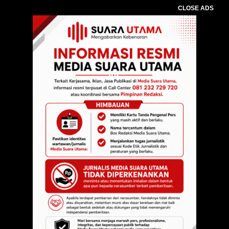
CLOSE ADS