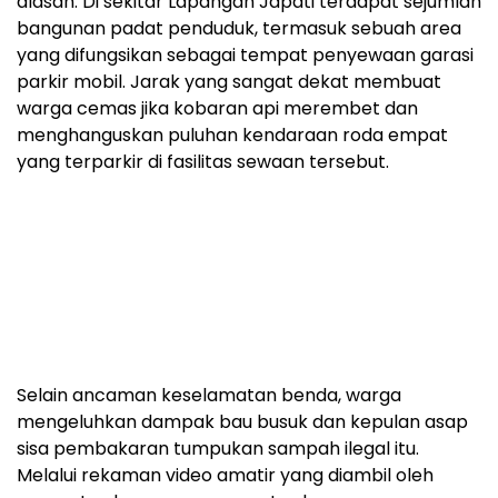
alasan. Di sekitar Lapangan Japati terdapat sejumlah
bangunan padat penduduk, termasuk sebuah area
yang difungsikan sebagai tempat penyewaan garasi
parkir mobil. Jarak yang sangat dekat membuat
warga cemas jika kobaran api merembet dan
menghanguskan puluhan kendaraan roda empat
yang terparkir di fasilitas sewaan tersebut.
Selain ancaman keselamatan benda, warga
mengeluhkan dampak bau busuk dan kepulan asap
sisa pembakaran tumpukan sampah ilegal itu.
Melalui rekaman video amatir yang diambil oleh