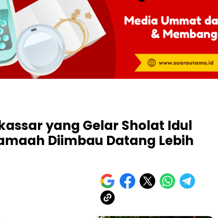
kassar yang Gelar Sholat Idul
Jamaah Diimbau Datang Lebih