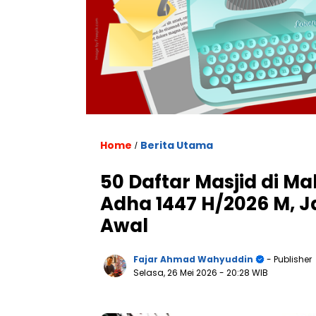
Home
Berita Utama
/
50 Daftar Masjid di Ma
Adha 1447 H/2026 M, 
Awal
Fajar Ahmad Wahyuddin
- Publisher
Selasa, 26 Mei 2026
- 20:28 WIB