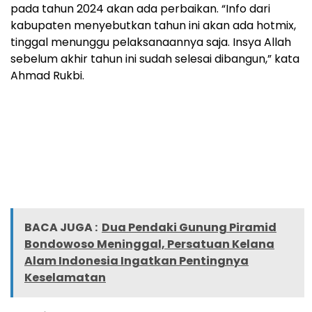
pada tahun 2024 akan ada perbaikan. “Info dari
kabupaten menyebutkan tahun ini akan ada hotmix,
tinggal menunggu pelaksanaannya saja. Insya Allah
sebelum akhir tahun ini sudah selesai dibangun,” kata
Ahmad Rukbi.
BACA JUGA :
Dua Pendaki Gunung Piramid
Bondowoso Meninggal, Persatuan Kelana
Alam Indonesia Ingatkan Pentingnya
Keselamatan