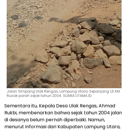
Jalan Simpang Ulak Rengas, Lampung Utara, Sepanjang 1,5 KM
Rusak parah sejak tahun 2004: SUARA UTAMA.ID.
Sementara itu, Kepala Desa Ulak Rengas, Ahmad
Rukbi, membenarkan bahwa sejak tahun 2004 jalan
di desanya belum pernah diperbaiki. Namun,
menurut informasi dari Kabupaten Lampung Utara,