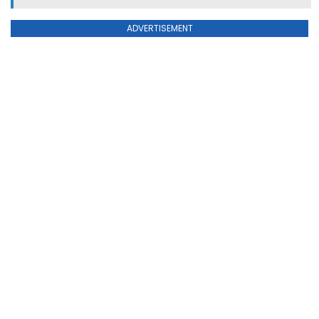
ADVERTISEMENT