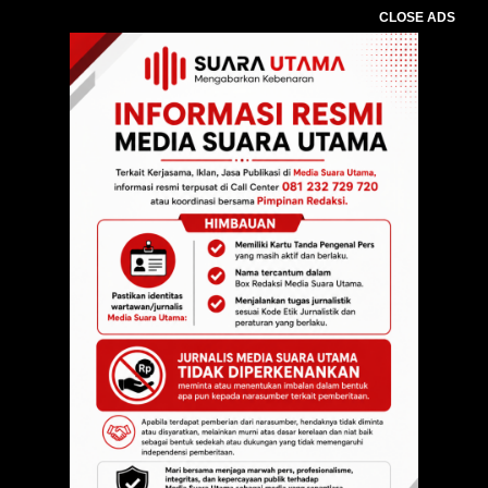
CLOSE ADS