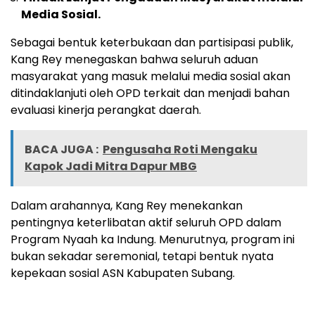
Media Sosial.
Sebagai bentuk keterbukaan dan partisipasi publik,
Kang Rey menegaskan bahwa seluruh aduan
masyarakat yang masuk melalui media sosial akan
ditindaklanjuti oleh OPD terkait dan menjadi bahan
evaluasi kinerja perangkat daerah.
BACA JUGA :
Pengusaha Roti Mengaku
Kapok Jadi Mitra Dapur MBG
Dalam arahannya, Kang Rey menekankan
pentingnya keterlibatan aktif seluruh OPD dalam
Program Nyaah ka Indung. Menurutnya, program ini
bukan sekadar seremonial, tetapi bentuk nyata
kepekaan sosial ASN Kabupaten Subang.