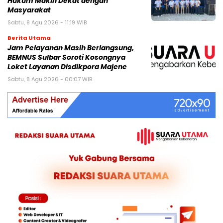
Hukum Makin Dekat dengan
Masyarakat
Sabtu, 8 Agu 2026 - 11:19 WIB
Berita Utama
Jam Pelayanan Masih Berlangsung,
BEMNUS Sulbar Soroti Kosongnya
Loket Layanan Disdikpora Majene
Sabtu, 8 Agu 2026 - 00:07 WIB