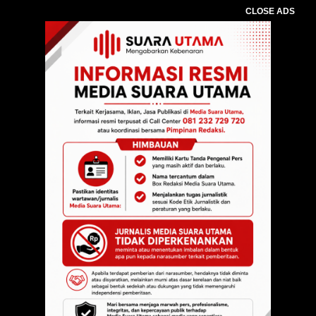
CLOSE ADS