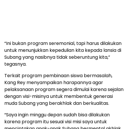
“Ini bukan program seremonial, tapi harus dilakukan
untuk menunjukkan kepedulian kita kepada lansia di
Subang yang nasibnya tidak seberuntung kita,”
tegasnya.
Terkait program pembinaan siswa bermasalah,
Kang Rey menyampaikan harapannya agar
pelaksanaan program segera dimulai karena sejalan
dengan visi-misinya untuk membentuk generasi
muda Subang yang berakhlak dan berkualitas.
“Saya ingin minggu depan sudah bisa dilakukan
karena program itu sesuai visi misi saya untuk
menciptakan anak-anak Subang bermental akhlak