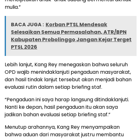
mulia.”
BACA JUGA :
Korban PTSL Mendesak
Selesaikan Semua Permasalahan, ATR/BPN
Kabupaten Probolinggo Jangan Kejar Terget
PTSL 2026
Lebih lanjut, Kang Rey menegaskan bahwa seluruh
OPD wajib menindaklanjuti pengaduan masyarakat,
dan hasil tindak lanjut tersebut akan menjadi bahan
evaluasi rutin dalam setiap briefing staf.
“Pengaduan ini saya harap langsung ditindaklanjuti.
Nanti ke depan, hasil pengaduan itu akan saya
jadikan bahan evaluasi setiap briefing staf.”
Menutup arahannya, Kang Rey menyampaikan
bahwa aduan dari masyarakat justru membantu