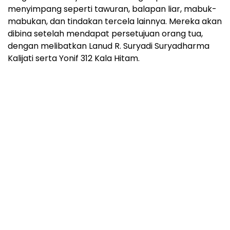
menyimpang seperti tawuran, balapan liar, mabuk-
mabukan, dan tindakan tercela lainnya. Mereka akan
dibina setelah mendapat persetujuan orang tua,
dengan melibatkan Lanud R. Suryadi Suryadharma
Kalijati serta Yonif 312 Kala Hitam.