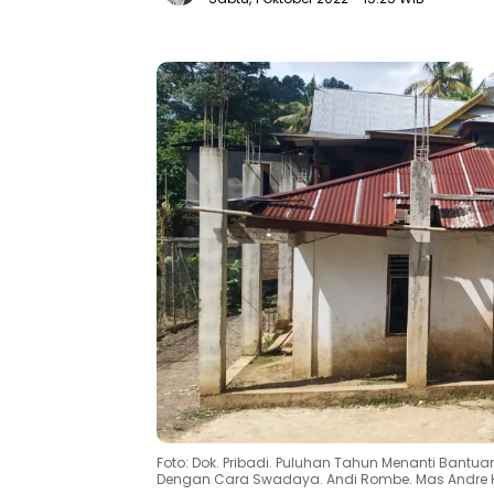
Foto: Dok. Pribadi. Puluhan Tahun Menanti Bantu
Dengan Cara Swadaya. Andi Rombe. Mas Andre 