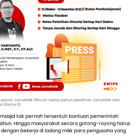
ajaran Jurnalistik Official 1 bulan penuh pelatihan Jurnalistik dan
a Utama ID
 masjid tak pernah tersentuh bantuan pemerintah
tahun. Hingga masyarakat secara gotong-royong harus
dengan bekerja di ladang milik para pengusaha yang