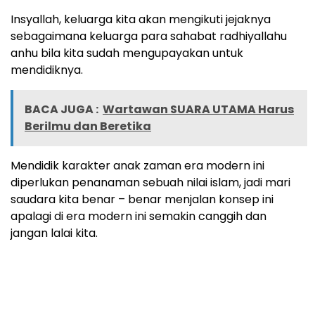
Insyallah, keluarga kita akan mengikuti jejaknya
sebagaimana keluarga para sahabat radhiyallahu
anhu bila kita sudah mengupayakan untuk
mendidiknya.
BACA JUGA :
Wartawan SUARA UTAMA Harus
Berilmu dan Beretika
Mendidik karakter anak zaman era modern ini
diperlukan penanaman sebuah nilai islam, jadi mari
saudara kita benar – benar menjalan konsep ini
apalagi di era modern ini semakin canggih dan
jangan lalai kita.