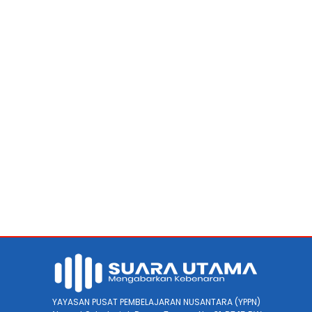
YAYASAN PUSAT PEMBELAJARAN NUSANTARA (YPPN)