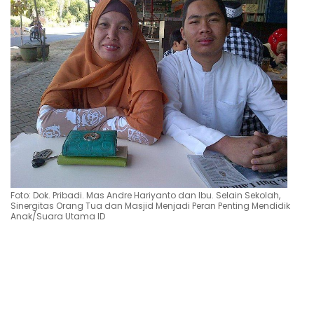
Foto: Dok. Pribadi. Mas Andre Hariyanto dan Ibu. Selain Sekolah,
Sinergitas Orang Tua dan Masjid Menjadi Peran Penting Mendidik
Anak/Suara Utama ID