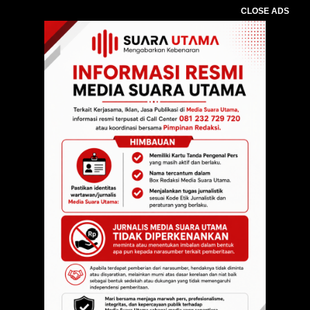
CLOSE ADS