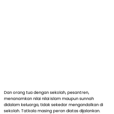
Dan orang tua dengan sekolah, pesantren,
menanamkan nilai nilai islam maupun sunnah
didalam keluarga, tidak sekedar mengandalkan di
sekolah. Tatkala masing peran diatas dijalankan.