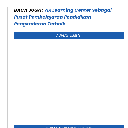
BACA JUGA :
AR Learning Center Sebagai
Pusat Pembelajaran Pendidikan
Pengkaderan Terbaik
ADVERTISEMENT
SCROLL TO RESUME CONTENT