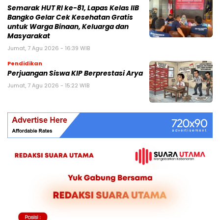
Semarak HUT RI ke-81, Lapas Kelas IIB
Bangko Gelar Cek Kesehatan Gratis
untuk Warga Binaan, Keluarga dan
Masyarakat
Jumat, 7 Agu 2026 - 16:39 WIB
Pendidikan
Perjuangan Siswa KIP Berprestasi Arya
Jumat, 7 Agu 2026 - 15:22 WIB