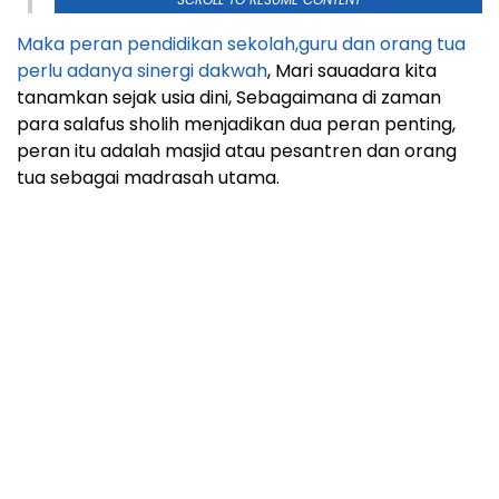
Maka peran pendidikan sekolah,guru dan orang tua
perlu adanya sinergi dakwah
, Mari sauadara kita
tanamkan sejak usia dini, Sebagaimana di zaman
para salafus sholih menjadikan dua peran penting,
peran itu adalah masjid atau pesantren dan orang
tua sebagai madrasah utama.