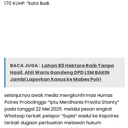
170 KUHP. “kata Budi.
BACA JUGA :
Lahan 80 Hektare Raib Tanpa
Hasil, Ahli Waris Gandeng DPD LSM BAKIN
Jambi Laporkan Kasus ke Mabes Polri
selanjutnya awak media mengkonfirmasi Humas
Polres Probolinggo “Iptu Merdhania Pravita Shanty”
pada tanggal 22 Mei 2025. melalui pesan singkat
Whatsap terkait pelapor “Supia” wadul ke Kapolres
terkait dugaan perbuatan melawan hukum