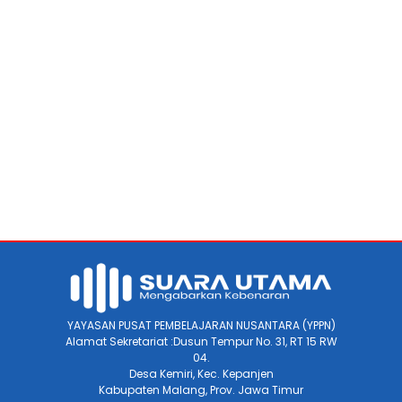
YAYASAN PUSAT PEMBELAJARAN NUSANTARA (YPPN)
Alamat Sekretariat :Dusun Tempur No. 31, RT 15 RW
04.
Desa Kemiri, Kec. Kepanjen
Kabupaten Malang, Prov. Jawa Timur