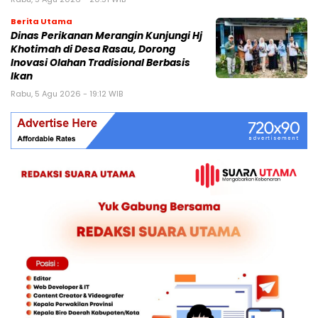
Berita Utama
Dinas Perikanan Merangin Kunjungi Hj
Khotimah di Desa Rasau, Dorong
Inovasi Olahan Tradisional Berbasis
Ikan
Rabu, 5 Agu 2026 - 19:12 WIB