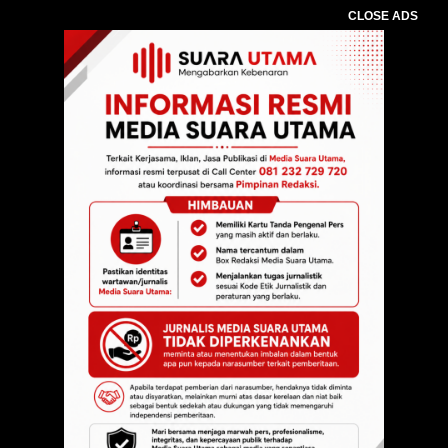
CLOSE ADS