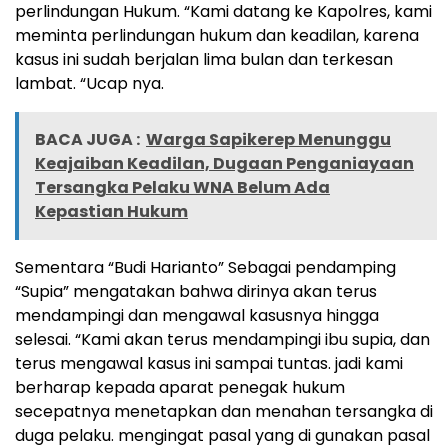
perlindungan Hukum. “Kami datang ke Kapolres, kami
meminta perlindungan hukum dan keadilan, karena
kasus ini sudah berjalan lima bulan dan terkesan
lambat. “Ucap nya.
BACA JUGA :
Warga Sapikerep Menunggu
Keajaiban Keadilan, Dugaan Penganiayaan
Tersangka Pelaku WNA Belum Ada
Kepastian Hukum
Sementara “Budi Harianto” Sebagai pendamping
“Supia” mengatakan bahwa dirinya akan terus
mendampingi dan mengawal kasusnya hingga
selesai. “Kami akan terus mendampingi ibu supia, dan
terus mengawal kasus ini sampai tuntas. jadi kami
berharap kepada aparat penegak hukum
secepatnya menetapkan dan menahan tersangka di
duga pelaku. mengingat pasal yang di gunakan pasal