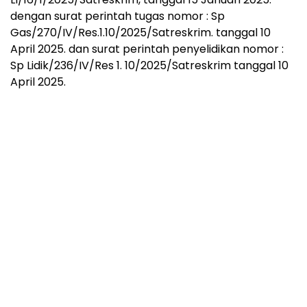
dengan surat perintah tugas nomor : Sp
Gas/270/IV/Res.1.10/2025/Satreskrim. tanggal 10
April 2025. dan surat perintah penyelidikan nomor :
Sp Lidik/236/IV/Res 1. 10/2025/Satreskrim tanggal 10
April 2025.