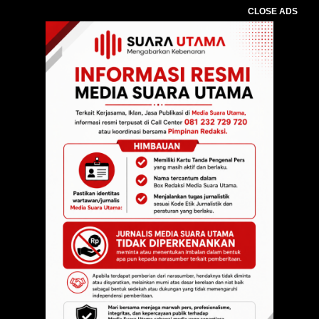
CLOSE ADS