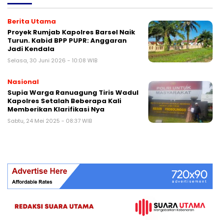
Berita Utama
Proyek Rumjab Kapolres Barsel Naik
Turun. Kabid BPP PUPR: Anggaran
Jadi Kendala
Selasa, 30 Juni 2026 - 10:08 WIB
Nasional
Supia Warga Ranuagung Tiris Wadul
Kapolres Setalah Beberapa Kali
Memberikan Klarifikasi Nya
Sabtu, 24 Mei 2025 - 08:37 WIB