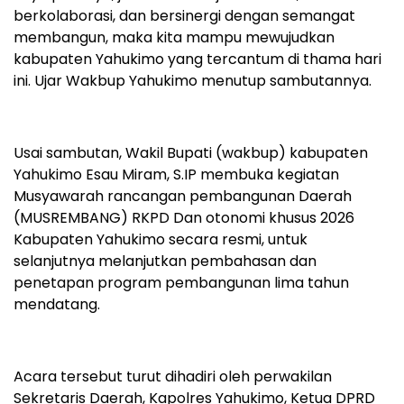
berkolaborasi, dan bersinergi dengan semangat
membangun, maka kita mampu mewujudkan
kabupaten Yahukimo yang tercantum di thama hari
ini. Ujar Wakbup Yahukimo menutup sambutannya.
Usai sambutan, Wakil Bupati (wakbup) kabupaten
Yahukimo Esau Miram, S.IP membuka kegiatan
Musyawarah rancangan pembangunan Daerah
(MUSREMBANG) RKPD Dan otonomi khusus 2026
Kabupaten Yahukimo secara resmi, untuk
selanjutnya melanjutkan pembahasan dan
penetapan program pembangunan lima tahun
mendatang.
Acara tersebut turut dihadiri oleh perwakilan
Sekretaris Daerah, Kapolres Yahukimo, Ketua DPRD