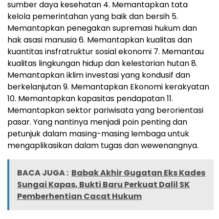
sumber daya kesehatan 4. Memantapkan tata
kelola pemerintahan yang baik dan bersih 5.
Memantapkan penegakan supremasi hukum dan
hak asasi manusia 6. Memantapkan kualitas dan
kuantitas insfratruktur sosial ekonomi 7. Memantau
kualitas lingkungan hidup dan kelestarian hutan 8.
Memantapkan iklim investasi yang kondusif dan
berkelanjutan 9. Memantapkan Ekonomi kerakyatan
10. Memantapkan kapasitas pendapatan 11.
Memantapkan sektor pariwisata yang berorientasi
pasar. Yang nantinya menjadi poin penting dan
petunjuk dalam masing-masing lembaga untuk
mengaplikasikan dalam tugas dan wewenangnya.
BACA JUGA :
Babak Akhir Gugatan Eks Kades
Sungai Kapas, Bukti Baru Perkuat Dalil SK
Pemberhentian Cacat Hukum