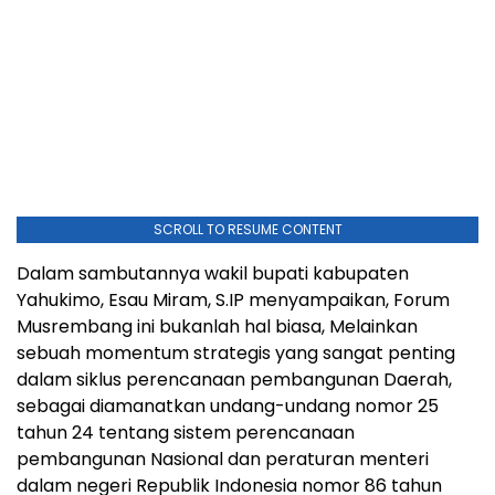
SCROLL TO RESUME CONTENT
Dalam sambutannya wakil bupati kabupaten
Yahukimo, Esau Miram, S.IP menyampaikan, Forum
Musrembang ini bukanlah hal biasa, Melainkan
sebuah momentum strategis yang sangat penting
dalam siklus perencanaan pembangunan Daerah,
sebagai diamanatkan undang-undang nomor 25
tahun 24 tentang sistem perencanaan
pembangunan Nasional dan peraturan menteri
dalam negeri Republik Indonesia nomor 86 tahun