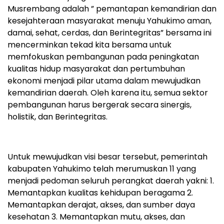
Musrembang adalah ” pemantapan kemandirian dan
kesejahteraan masyarakat menuju Yahukimo aman,
damai, sehat, cerdas, dan Berintegritas” bersama ini
mencerminkan tekad kita bersama untuk
memfokuskan pembangunan pada peningkatan
kualitas hidup masyarakat dan pertumbuhan
ekonomi menjadi pilar utama dalam mewujudkan
kemandirian daerah. Oleh karena itu, semua sektor
pembangunan harus bergerak secara sinergis,
holistik, dan Berintegritas.
Untuk mewujudkan visi besar tersebut, pemerintah
kabupaten Yahukimo telah merumuskan 11 yang
menjadi pedoman seluruh perangkat daerah yakni: 1.
Memantapkan kualitas kehidupan beragama 2.
Memantapkan derajat, akses, dan sumber daya
kesehatan 3. Memantapkan mutu, akses, dan