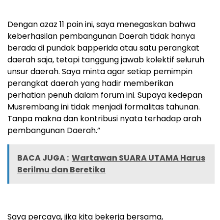
Dengan azaz 11 poin ini, saya menegaskan bahwa
keberhasilan pembangunan Daerah tidak hanya
berada di pundak bapperida atau satu perangkat
daerah saja, tetapi tanggung jawab kolektif seluruh
unsur daerah. Saya minta agar setiap pemimpin
perangkat daerah yang hadir memberikan
perhatian penuh dalam forum ini. Supaya kedepan
Musrembang ini tidak menjadi formalitas tahunan.
Tanpa makna dan kontribusi nyata terhadap arah
pembangunan Daerah.”
BACA JUGA :
Wartawan SUARA UTAMA Harus
Berilmu dan Beretika
Saya percaya, jika kita bekerja bersama,