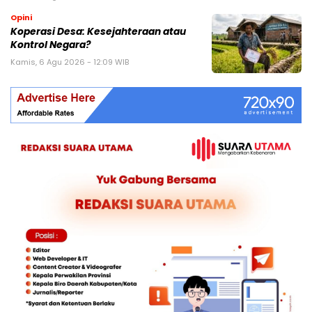
Opini
Koperasi Desa: Kesejahteraan atau
Kontrol Negara?
Kamis, 6 Agu 2026 - 12:09 WIB