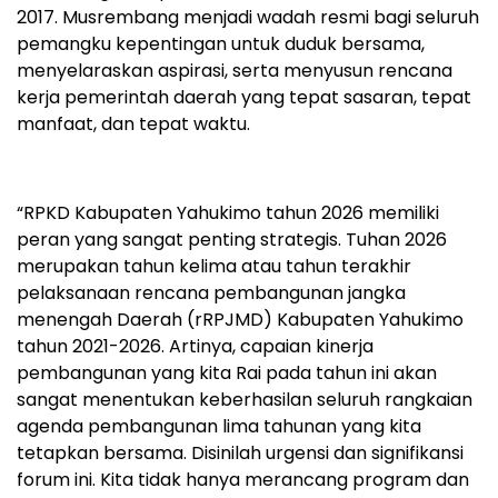
2017. Musrembang menjadi wadah resmi bagi seluruh
pemangku kepentingan untuk duduk bersama,
menyelaraskan aspirasi, serta menyusun rencana
kerja pemerintah daerah yang tepat sasaran, tepat
manfaat, dan tepat waktu.
“RPKD Kabupaten Yahukimo tahun 2026 memiliki
peran yang sangat penting strategis. Tuhan 2026
merupakan tahun kelima atau tahun terakhir
pelaksanaan rencana pembangunan jangka
menengah Daerah (rRPJMD) Kabupaten Yahukimo
tahun 2021-2026. Artinya, capaian kinerja
pembangunan yang kita Rai pada tahun ini akan
sangat menentukan keberhasilan seluruh rangkaian
agenda pembangunan lima tahunan yang kita
tetapkan bersama. Disinilah urgensi dan signifikansi
forum ini. Kita tidak hanya merancang program dan