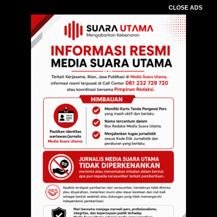
CLOSE ADS