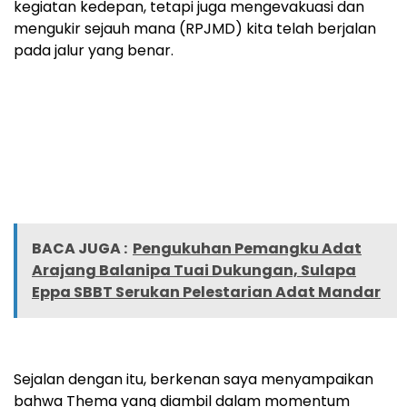
kegiatan kedepan, tetapi juga mengevakuasi dan
mengukir sejauh mana (RPJMD) kita telah berjalan
pada jalur yang benar.
BACA JUGA :
Pengukuhan Pemangku Adat
Arajang Balanipa Tuai Dukungan, Sulapa
Eppa SBBT Serukan Pelestarian Adat Mandar
Sejalan dengan itu, berkenan saya menyampaikan
bahwa Thema yang diambil dalam momentum