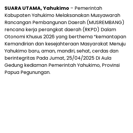
SUARA UTAMA, Yahukimo
– Pemerintah
Kabupaten Yahukimo Melaksanakan Musyawarah
Rancangan Pembangunan Daerah (MUSREMBANG)
rencana kerja perangkat daerah (RKPD) Dalam
Otonomi Khusus 2026 yang berthema “kemantapan
Kemandirian dan kesejahteraan Masyarakat Menuju
Yahukimo baru, aman, mandiri, sehat, cerdas dan
berintegritas Pada Jumat, 25/04/2025 Di Aula
Gedung kediaman Pemerintah Yahukimo, Provinsi
Papua Pegunungan.