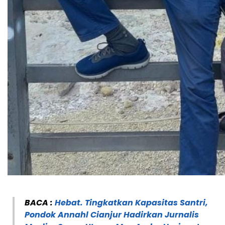
BACA :
Hebat. Tingkatkan Kapasitas Santri,
Pondok Annahl Cianjur Hadirkan Jurnalis