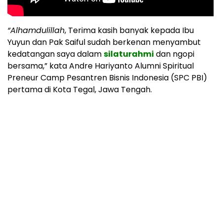
“Alhamdulillah
, Terima kasih banyak kepada Ibu
Yuyun dan Pak Saiful sudah berkenan menyambut
kedatangan saya dalam
silaturahmi
dan ngopi
bersama,” kata Andre Hariyanto Alumni Spiritual
Preneur Camp Pesantren Bisnis Indonesia (SPC PBI)
pertama di Kota Tegal, Jawa Tengah.