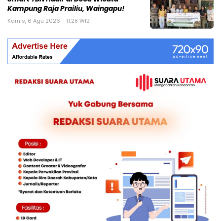
Kampung Raja Prailiu, Waingapu!
Kamis, 6 Agu 2026 - 11:28 WIB