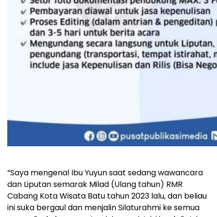
“Saya mengenal Ibu Yuyun saat sedang wawancara
dan Liputan semarak Milad (Ulang tahun) RMR
Cabang Kota Wisata Batu tahun 2023 lalu, dan beliau
ini suka bergaul dan menjalin Silaturahmi ke semua