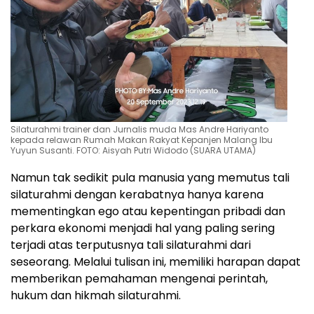
Silaturahmi trainer dan Jurnalis muda Mas Andre Hariyanto
kepada relawan Rumah Makan Rakyat Kepanjen Malang Ibu
Yuyun Susanti. FOTO: Aisyah Putri Widodo (SUARA UTAMA)
Namun tak sedikit pula manusia yang memutus tali
silaturahmi dengan kerabatnya hanya karena
mementingkan ego atau kepentingan pribadi dan
perkara ekonomi menjadi hal yang paling sering
terjadi atas terputusnya tali silaturahmi dari
seseorang. Melalui tulisan ini, memiliki harapan dapat
memberikan pemahaman mengenai perintah,
hukum dan hikmah silaturahmi.