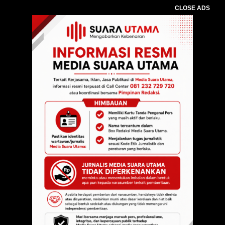
CLOSE ADS