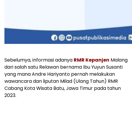
Sebelumya, informasi adanya
RMR Kepanjen
Malang
dari salah satu Relawan bernama Ibu Yuyun Susanti
yang mana Andre Hariyanto pernah melakukan
wawancara dan liputan Milad (Ulang Tahun) RMR
Cabang Kota Wisata Batu, Jawa Timur pada tahun
2023.