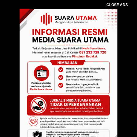
CLOSE ADS