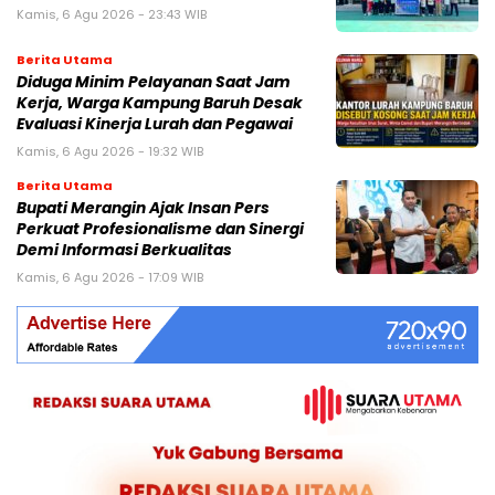
Kamis, 6 Agu 2026 - 23:43 WIB
Berita Utama
Diduga Minim Pelayanan Saat Jam
Kerja, Warga Kampung Baruh Desak
Evaluasi Kinerja Lurah dan Pegawai
Kamis, 6 Agu 2026 - 19:32 WIB
Berita Utama
Bupati Merangin Ajak Insan Pers
Perkuat Profesionalisme dan Sinergi
Demi Informasi Berkualitas
Kamis, 6 Agu 2026 - 17:09 WIB