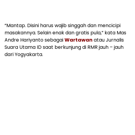
“Mantap. Disini harus wajib singgah dan mencicipi
masakannya. Selain enak dan gratis pula,” kata Mas
Andre Hariyanto sebagai
Wartawan
atau Jurnalis
Suara Utama ID saat berkunjung di RMR jauh – jauh
dari Yogyakarta.