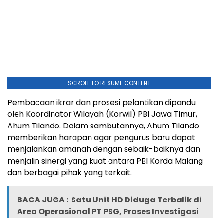
SCROLL TO RESUME CONTENT
Pembacaan ikrar dan prosesi pelantikan dipandu
oleh Koordinator Wilayah (Korwil) PBI Jawa Timur,
Ahum Tilando. Dalam sambutannya, Ahum Tilando
memberikan harapan agar pengurus baru dapat
menjalankan amanah dengan sebaik-baiknya dan
menjalin sinergi yang kuat antara PBI Korda Malang
dan berbagai pihak yang terkait.
BACA JUGA :
Satu Unit HD Diduga Terbalik di
Area Operasional PT PSG, Proses Investigasi