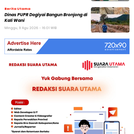
Berita Utama
Dinas PUPR Dogiyai Bangun Bronjong di
Kali Wani
Minggu, 9 Agu 2026 - 16:01 WIB