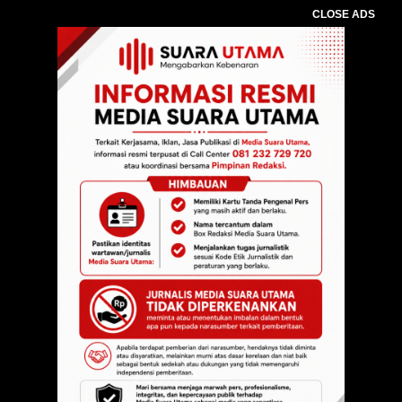
CLOSE ADS