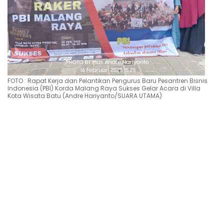
FOTO : Rapat Kerja dan Pelantikan Pengurus Baru Pesantren Bisnis
Indonesia (PBI) Korda Malang Raya Sukses Gelar Acara di Villa
Kota Wisata Batu (Andre Hariyanto/SUARA UTAMA)