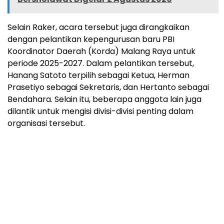
Selain Raker, acara tersebut juga dirangkaikan
dengan pelantikan kepengurusan baru PBI
Koordinator Daerah (Korda) Malang Raya untuk
periode 2025-2027. Dalam pelantikan tersebut,
Hanang Satoto terpilih sebagai Ketua, Herman
Prasetiyo sebagai Sekretaris, dan Hertanto sebagai
Bendahara. Selain itu, beberapa anggota lain juga
dilantik untuk mengisi divisi-divisi penting dalam
organisasi tersebut.