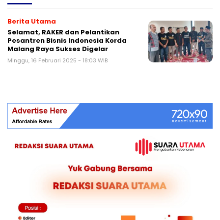
Berita Utama
Selamat, RAKER dan Pelantikan
Pesantren Bisnis Indonesia Korda
Malang Raya Sukses Digelar
Minggu, 16 Februari 2025 - 18:03 WIB