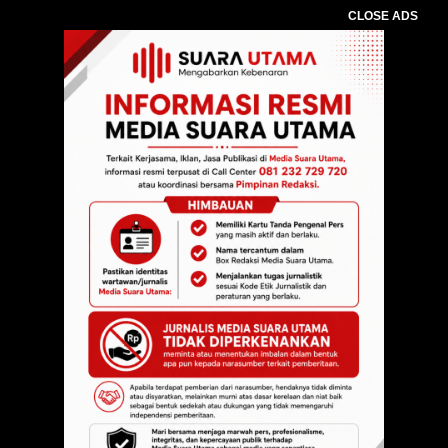
CLOSE ADS