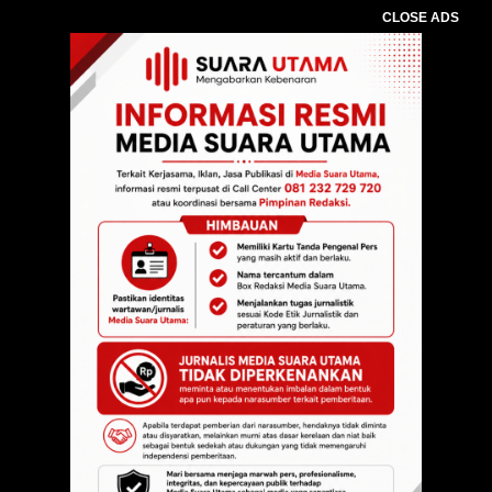
CLOSE ADS