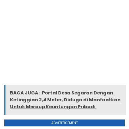
BACA JUGA :
Portal Desa Segaran Dengan
Ketinggian 2,4 Meter, Diduga di Manfaatkan
Untuk Meraup Keuntungan Pribadi
ADVERTISEMENT