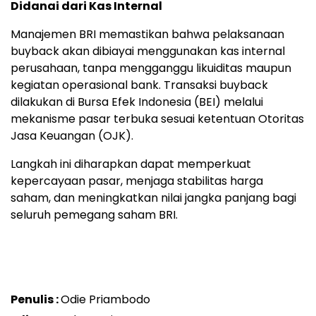
Didanai dari Kas Internal
Manajemen BRI memastikan bahwa pelaksanaan
buyback akan dibiayai menggunakan kas internal
perusahaan, tanpa mengganggu likuiditas maupun
kegiatan operasional bank. Transaksi buyback
dilakukan di Bursa Efek Indonesia (BEI) melalui
mekanisme pasar terbuka sesuai ketentuan Otoritas
Jasa Keuangan (OJK).
Langkah ini diharapkan dapat memperkuat
kepercayaan pasar, menjaga stabilitas harga
saham, dan meningkatkan nilai jangka panjang bagi
seluruh pemegang saham BRI.
Penulis :
Odie Priambodo