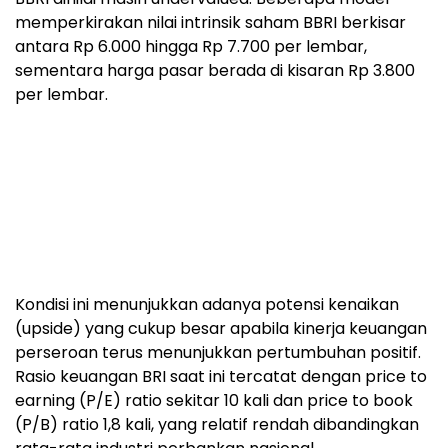
memperkirakan nilai intrinsik saham BBRI berkisar
antara Rp 6.000 hingga Rp 7.700 per lembar,
sementara harga pasar berada di kisaran Rp 3.800
per lembar.
Kondisi ini menunjukkan adanya potensi kenaikan
(upside) yang cukup besar apabila kinerja keuangan
perseroan terus menunjukkan pertumbuhan positif.
Rasio keuangan BRI saat ini tercatat dengan price to
earning (P/E) ratio sekitar 10 kali dan price to book
(P/B) ratio 1,8 kali, yang relatif rendah dibandingkan