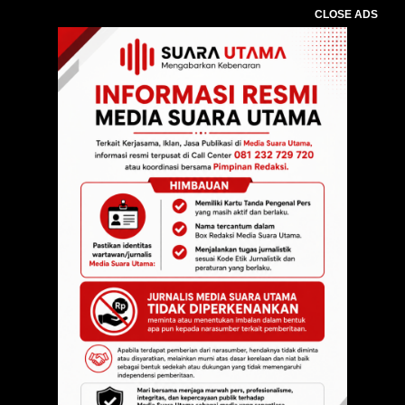
CLOSE ADS