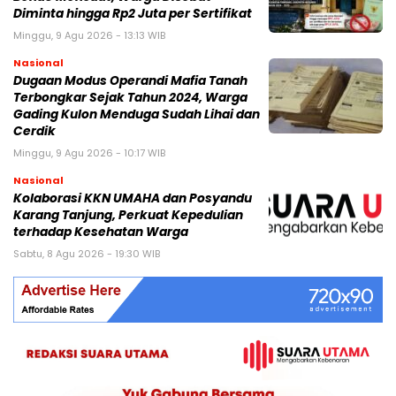
Diminta hingga Rp2 Juta per Sertifikat
Minggu, 9 Agu 2026 - 13:13 WIB
Nasional
Dugaan Modus Operandi Mafia Tanah
Terbongkar Sejak Tahun 2024, Warga
Gading Kulon Menduga Sudah Lihai dan
Cerdik
Minggu, 9 Agu 2026 - 10:17 WIB
Nasional
Kolaborasi KKN UMAHA dan Posyandu
Karang Tanjung, Perkuat Kepedulian
terhadap Kesehatan Warga
Sabtu, 8 Agu 2026 - 19:30 WIB