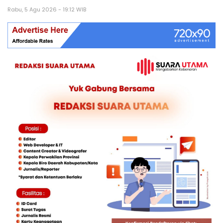
Rabu, 5 Agu 2026 - 19:12 WIB