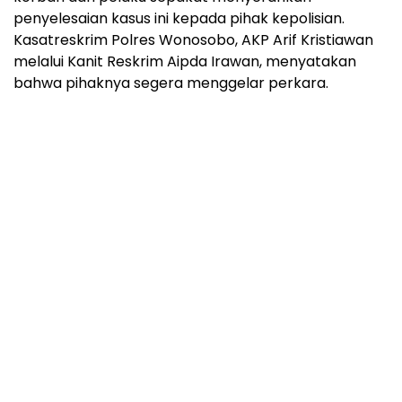
penyelesaian kasus ini kepada pihak kepolisian.
Kasatreskrim Polres Wonosobo, AKP Arif Kristiawan
melalui Kanit Reskrim Aipda Irawan, menyatakan
bahwa pihaknya segera menggelar perkara.