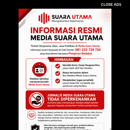
CLOSE ADS