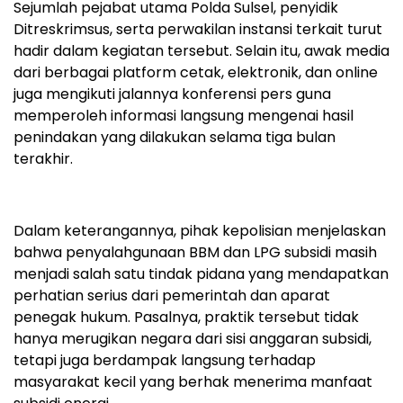
Sejumlah pejabat utama Polda Sulsel, penyidik
Ditreskrimsus, serta perwakilan instansi terkait turut
hadir dalam kegiatan tersebut. Selain itu, awak media
dari berbagai platform cetak, elektronik, dan online
juga mengikuti jalannya konferensi pers guna
memperoleh informasi langsung mengenai hasil
penindakan yang dilakukan selama tiga bulan
terakhir.
Dalam keterangannya, pihak kepolisian menjelaskan
bahwa penyalahgunaan BBM dan LPG subsidi masih
menjadi salah satu tindak pidana yang mendapatkan
perhatian serius dari pemerintah dan aparat
penegak hukum. Pasalnya, praktik tersebut tidak
hanya merugikan negara dari sisi anggaran subsidi,
tetapi juga berdampak langsung terhadap
masyarakat kecil yang berhak menerima manfaat