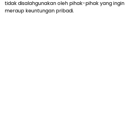
tidak disalahgunakan oleh pihak-pihak yang ingin
meraup keuntungan pribadi.