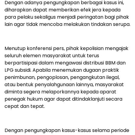
Dengan adanya pengungkapan berbagai kasus ini,
diharapkan dapat memberikan efek jera kepada
para pelaku sekaligus menjadi peringatan bagi pihak
lain agar tidak mencoba melakukan tindakan serupa.
Menutup konferensi pers, pihak kepolisian mengajak
seluruh elemen masyarakat untuk terus
berpartisipasi dalam mengawasi distribusi BBM dan
LPG subsidi. Apabila menemukan dugaan praktik
penimbunan, pengoplosan, pengangkutan ilegal,
atau bentuk penyalahgunaan lainnya, masyarakat
diminta segera melaporkannya kepada aparat
penegak hukum agar dapat ditindaklanjuti secara
cepat dan tepat.
Dengan pengungkapan kasus-kasus selama periode