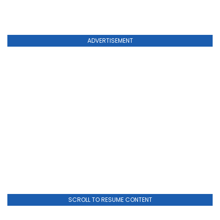
ADVERTISEMENT
SCROLL TO RESUME CONTENT