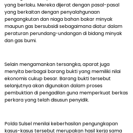
yang berlaku. Mereka dijerat dengan pasal-pasal
yang berkaitan dengan penyalahgunaan
pengangkutan dan niaga bahan bakar minyak
maupun gas bersubsidi sebagaimana diatur dalam
peraturan perundang-undangan di bidang minyak
dan gas bumi.
Selain mengamankan tersangka, aparat juga
menyita berbagai barang bukti yang memiliki nilai
ekonomis cukup besar. Barang bukti tersebut
selanjutnya akan digunakan dalam proses
pembuktian di pengadilan guna memperkuat berkas
perkara yang telah disusun penyidik.
Polda Sulsel menilai keberhasilan pengungkapan
kasus-kasus tersebut merupakan hasil kerja sama