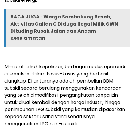
subsidi energi.
BACA JUGA :
Warga Sambaliung Resah,
Aktivitas Galian C Diduga Ilegal Milik GWN
Dituding Rusak Jalan dan Ancam
Keselamatan
Menurut pihak kepolisian, berbagai modus operandi
ditemukan dalam kasus-kasus yang berhasil
diungkap. Di antaranya adalah pembelian BBM
subsidi secara berulang menggunakan kendaraan
yang telah dimodifikasi, pengangkutan tanpa izin
untuk dijual kembali dengan harga industri, hingga
penimbunan LPG subsidi yang kemudian dipasarkan
kepada sektor usaha yang seharusnya
menggunakan LPG non-subsidi.