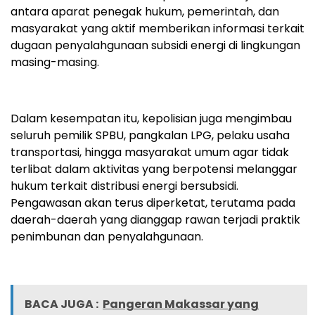
antara aparat penegak hukum, pemerintah, dan
masyarakat yang aktif memberikan informasi terkait
dugaan penyalahgunaan subsidi energi di lingkungan
masing-masing.
Dalam kesempatan itu, kepolisian juga mengimbau
seluruh pemilik SPBU, pangkalan LPG, pelaku usaha
transportasi, hingga masyarakat umum agar tidak
terlibat dalam aktivitas yang berpotensi melanggar
hukum terkait distribusi energi bersubsidi.
Pengawasan akan terus diperketat, terutama pada
daerah-daerah yang dianggap rawan terjadi praktik
penimbunan dan penyalahgunaan.
BACA JUGA :
Pangeran Makassar yang