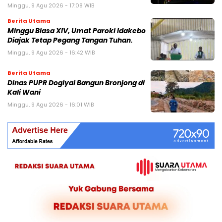
Minggu, 9 Agu 2026 - 17:08 WIB
Berita Utama
Minggu Biasa XIV, Umat Paroki Idakebo
Diajak Tetap Pegang Tangan Tuhan.
Minggu, 9 Agu 2026 - 16:42 WIB
Berita Utama
Dinas PUPR Dogiyai Bangun Bronjong di
Kali Wani
Minggu, 9 Agu 2026 - 16:01 WIB