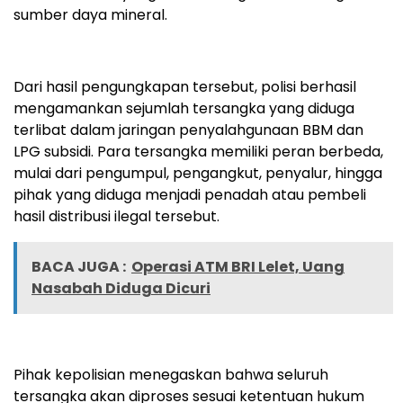
sumber daya mineral.
Dari hasil pengungkapan tersebut, polisi berhasil
mengamankan sejumlah tersangka yang diduga
terlibat dalam jaringan penyalahgunaan BBM dan
LPG subsidi. Para tersangka memiliki peran berbeda,
mulai dari pengumpul, pengangkut, penyalur, hingga
pihak yang diduga menjadi penadah atau pembeli
hasil distribusi ilegal tersebut.
BACA JUGA :
Operasi ATM BRI Lelet, Uang
Nasabah Diduga Dicuri
Pihak kepolisian menegaskan bahwa seluruh
tersangka akan diproses sesuai ketentuan hukum