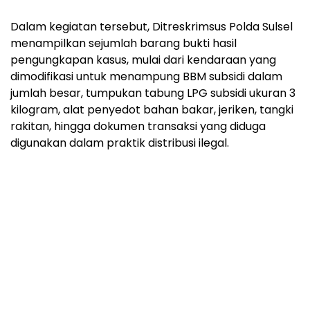
Dalam kegiatan tersebut, Ditreskrimsus Polda Sulsel
menampilkan sejumlah barang bukti hasil
pengungkapan kasus, mulai dari kendaraan yang
dimodifikasi untuk menampung BBM subsidi dalam
jumlah besar, tumpukan tabung LPG subsidi ukuran 3
kilogram, alat penyedot bahan bakar, jeriken, tangki
rakitan, hingga dokumen transaksi yang diduga
digunakan dalam praktik distribusi ilegal.