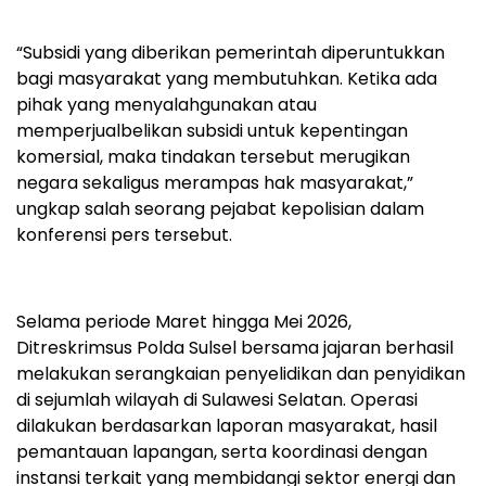
“Subsidi yang diberikan pemerintah diperuntukkan
bagi masyarakat yang membutuhkan. Ketika ada
pihak yang menyalahgunakan atau
memperjualbelikan subsidi untuk kepentingan
komersial, maka tindakan tersebut merugikan
negara sekaligus merampas hak masyarakat,”
ungkap salah seorang pejabat kepolisian dalam
konferensi pers tersebut.
Selama periode Maret hingga Mei 2026,
Ditreskrimsus Polda Sulsel bersama jajaran berhasil
melakukan serangkaian penyelidikan dan penyidikan
di sejumlah wilayah di Sulawesi Selatan. Operasi
dilakukan berdasarkan laporan masyarakat, hasil
pemantauan lapangan, serta koordinasi dengan
instansi terkait yang membidangi sektor energi dan