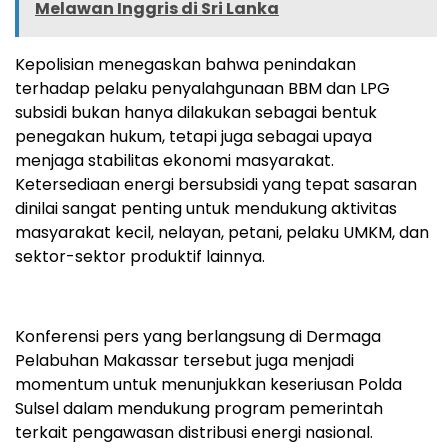
Melawan Inggris di Sri Lanka
Kepolisian menegaskan bahwa penindakan
terhadap pelaku penyalahgunaan BBM dan LPG
subsidi bukan hanya dilakukan sebagai bentuk
penegakan hukum, tetapi juga sebagai upaya
menjaga stabilitas ekonomi masyarakat.
Ketersediaan energi bersubsidi yang tepat sasaran
dinilai sangat penting untuk mendukung aktivitas
masyarakat kecil, nelayan, petani, pelaku UMKM, dan
sektor-sektor produktif lainnya.
Konferensi pers yang berlangsung di Dermaga
Pelabuhan Makassar tersebut juga menjadi
momentum untuk menunjukkan keseriusan Polda
Sulsel dalam mendukung program pemerintah
terkait pengawasan distribusi energi nasional.