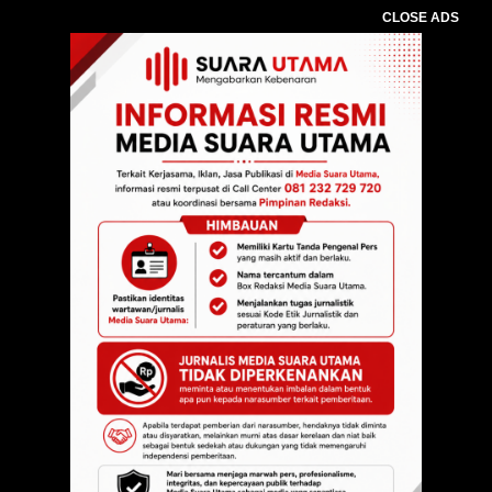
CLOSE ADS