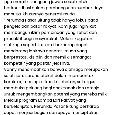
juga memiliki tanggung jawab sosial untuk
berkontribusi dalam pembangunan sumber daya
manusia, khususnya generasi muda.
“Perumda Pasar Bitung tidak hanya fokus pada
pengelolaan pasar rakyat. Kami juga ingin ikut
membangun iklim pembinaan yang sehat dan
produktif bagi masyarakat. Melalui kegiatan
olahraga seperti ini, kami berharap dapat
mendorong lahirnya generasi muda yang
berprestasi, disiplin, dan memiliki semangat
kompetitif yang positif,” jelasnya.
Vanny menambahkan bahwa olahraga merupakan
salah satu sarana efektif dalam membentuk
karakter, meningkatkan kesehatan, sekaligus
membuka peluang bagi anak-anak dan remaja
untuk mengembangkan potensi yang mereka miliki.
Melalui program Lomba Lari Rakyat yang
berkelanjutan, Perumda Pasar Bitung berharap
dapat menjadi bagian dari upaya menciptakan