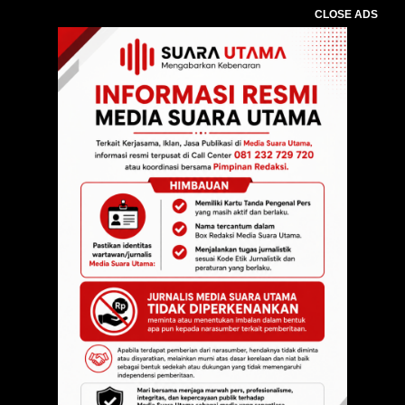
CLOSE ADS