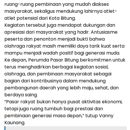
ruang-ruang pembinaan yang mudah diakses
masyarakat, sekaligus mendukung lahirnya atlet-
atlet potensial dari Kota Bitung.
Kegiatan tersebut juga mendapat dukungan dan
apresiasi dari masyarakat yang hadir. Antusiasme
peserta dan penonton menjadi bukti bahwa
olahraga rakyat masih memiliki daya tarik kuat serta
mampu menjadi wadah positif bagi generasi muda.
Ke depan, Perumda Pasar Bitung berkomitmen untuk
terus menghadirkan berbagai kegiatan sosial,
olahraga, dan pembinaan masyarakat sebagai
bagian dari kontribusinya dalam mendukung
pembangunan daerah yang lebih maju, sehat, dan
berdaya saing.
“Pasar rakyat bukan hanya pusat aktivitas ekonomi,
tetapi juga ruang tumbuh bagi prestasi dan
pembinaan generasi masa depan,” tutup Vanny
Kaunang.