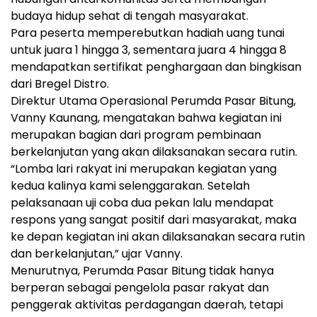
budaya hidup sehat di tengah masyarakat.
Para peserta memperebutkan hadiah uang tunai
untuk juara 1 hingga 3, sementara juara 4 hingga 8
mendapatkan sertifikat penghargaan dan bingkisan
dari Bregel Distro.
Direktur Utama Operasional Perumda Pasar Bitung,
Vanny Kaunang, mengatakan bahwa kegiatan ini
merupakan bagian dari program pembinaan
berkelanjutan yang akan dilaksanakan secara rutin.
“Lomba lari rakyat ini merupakan kegiatan yang
kedua kalinya kami selenggarakan. Setelah
pelaksanaan uji coba dua pekan lalu mendapat
respons yang sangat positif dari masyarakat, maka
ke depan kegiatan ini akan dilaksanakan secara rutin
dan berkelanjutan,” ujar Vanny.
Menurutnya, Perumda Pasar Bitung tidak hanya
berperan sebagai pengelola pasar rakyat dan
penggerak aktivitas perdagangan daerah, tetapi