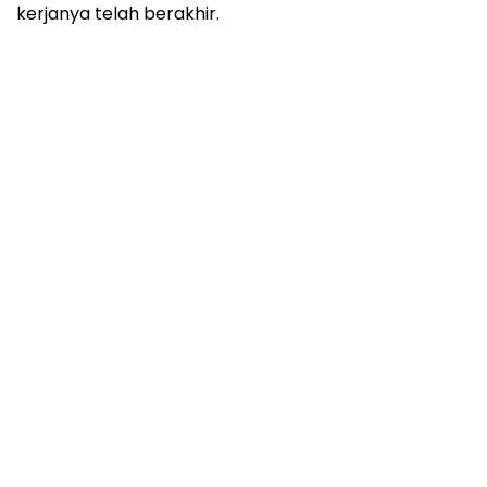
kerjanya telah berakhir.