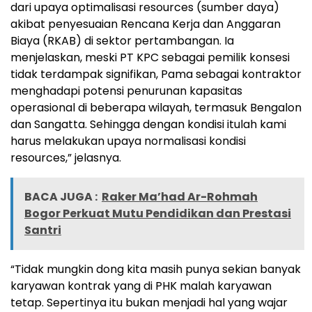
dari upaya optimalisasi resources (sumber daya)
akibat penyesuaian Rencana Kerja dan Anggaran
Biaya (RKAB) di sektor pertambangan. Ia
menjelaskan, meski PT KPC sebagai pemilik konsesi
tidak terdampak signifikan, Pama sebagai kontraktor
menghadapi potensi penurunan kapasitas
operasional di beberapa wilayah, termasuk Bengalon
dan Sangatta. Sehingga dengan kondisi itulah kami
harus melakukan upaya normalisasi kondisi
resources,” jelasnya.
BACA JUGA :
Raker Ma’had Ar-Rohmah
Bogor Perkuat Mutu Pendidikan dan Prestasi
Santri
“Tidak mungkin dong kita masih punya sekian banyak
karyawan kontrak yang di PHK malah karyawan
tetap. Sepertinya itu bukan menjadi hal yang wajar