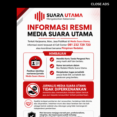
CLOSE ADS