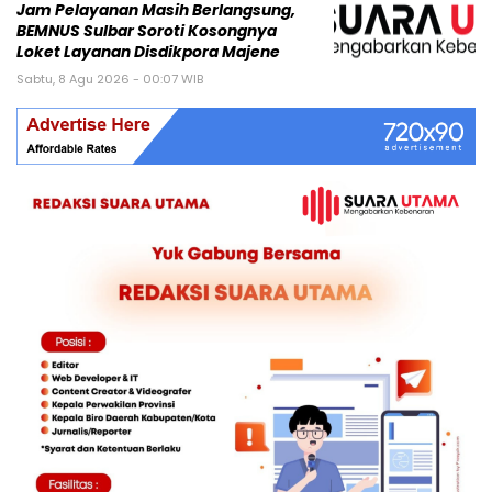
Jam Pelayanan Masih Berlangsung,
BEMNUS Sulbar Soroti Kosongnya
Loket Layanan Disdikpora Majene
Sabtu, 8 Agu 2026 - 00:07 WIB