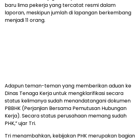
baru lima pekerja yang tercatat resmi dalam
laporan, meskipun jumlah di lapangan berkembang
menjadi 11 orang.
Adapun teman-teman yang memberikan aduan ke
Dinas Tenaga Kerja untuk mengklarifikasi secara
status kelimanya sudah menandatangani dokumen
PBBHK (Perjanjian Bersama Pemutusan Hubungan
Kerja). Secara status perusahaan memang sudah
PHK,” ujar Tri.
Tri menambahkan, kebijakan PHK merupakan bagian