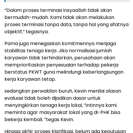
“Dalam proses terminasi insyaallah tidak akan
bermudah-mudah. Kami tidak akan melakukan
proses terminasi tanpa data, tanpa hal yang sifatnya
objektif,” tegasnya.
Pama juga menegaskan komitmennya menjaga
stabilitas tenaga kerja. Jika normalisasi jumlah
karyawan tidak terhindarkan, perusahaan akan
memprioritaskan penyesuaian terhadap pekerja
berstatus PKWT guna melindungi keberlangsungan
kerja karyawan tetap.
sedangkan perwakilan buruh, Kevin menilai alasan
evaluasi tidak boleh dijadikan dasar untuk
menyingkirkan tenaga kerja lokal, ”intinnya kami
meminta agar masyarakat lokal yang di-PHK bisa
bekerja kembali. ”tegas Kevin.
Hingga akhir proses klarifikasi, belum ada keputusan