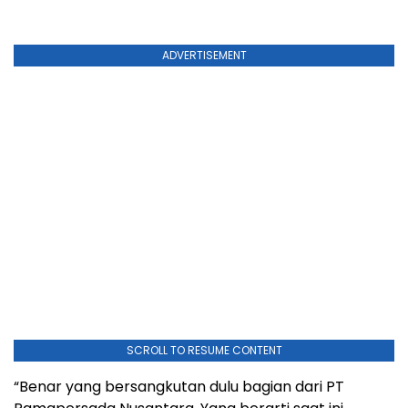
ADVERTISEMENT
SCROLL TO RESUME CONTENT
“Benar yang bersangkutan dulu bagian dari PT