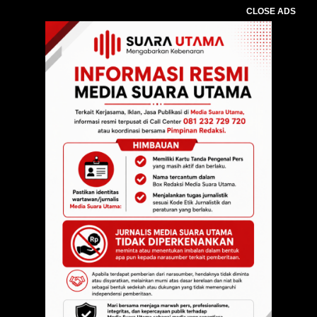
CLOSE ADS