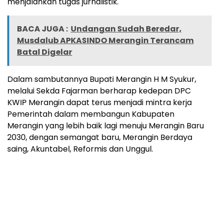
menjalankan tugas jurnalistik.
BACA JUGA :
Undangan Sudah Beredar,
Musdalub APKASINDO Merangin Terancam
Batal Digelar
Dalam sambutannya Bupati Merangin H M Syukur,
melalui Sekda Fajarman berharap kedepan DPC
KWIP Merangin dapat terus menjadi mintra kerja
Pemerintah dalam membangun Kabupaten
Merangin yang lebih baik lagi menuju Merangin Baru
2030, dengan semangat baru, Merangin Berdaya
saing, Akuntabel, Reformis dan Unggul.