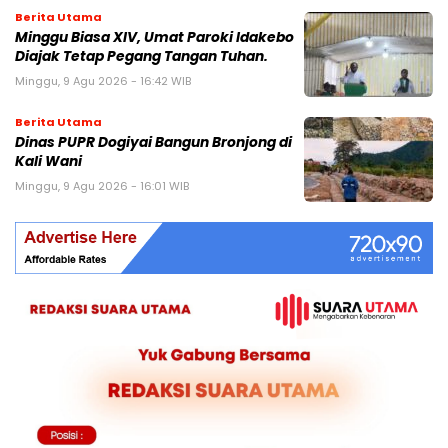
Berita Utama
Minggu Biasa XIV, Umat Paroki Idakebo
Diajak Tetap Pegang Tangan Tuhan.
Minggu, 9 Agu 2026 - 16:42 WIB
Berita Utama
Dinas PUPR Dogiyai Bangun Bronjong di
Kali Wani
Minggu, 9 Agu 2026 - 16:01 WIB