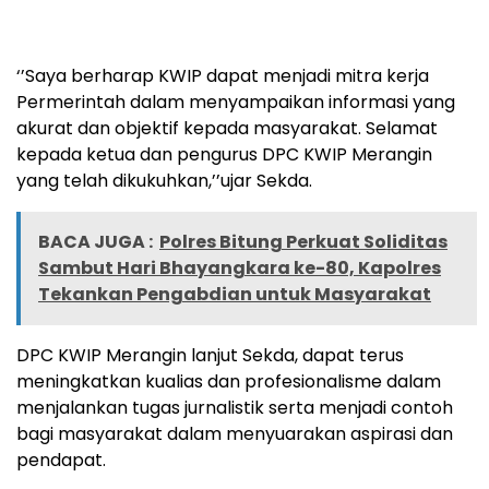
‘’Saya berharap KWIP dapat menjadi mitra kerja
Permerintah dalam menyampaikan informasi yang
akurat dan objektif kepada masyarakat. Selamat
kepada ketua dan pengurus DPC KWIP Merangin
yang telah dikukuhkan,’’ujar Sekda.
BACA JUGA :
Polres Bitung Perkuat Soliditas
Sambut Hari Bhayangkara ke-80, Kapolres
Tekankan Pengabdian untuk Masyarakat
DPC KWIP Merangin lanjut Sekda, dapat terus
meningkatkan kualias dan profesionalisme dalam
menjalankan tugas jurnalistik serta menjadi contoh
bagi masyarakat dalam menyuarakan aspirasi dan
pendapat.