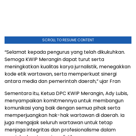
SCROLL TO RESUME CONTENT
“Selamat kepada pengurus yang telah dikukuhkan.
Semoga KWIP Merangin dapat turut serta
meningkatkan kualitas karya jurnalistik, menegakkan
kode etik wartawan, serta memperkuat sinergi
antara media dan pemerintah daerah,” ujar Fran
Sementara itu, Ketua DPC KWIP Merangin, Ady Lubis,
menyampaikan komitmennya untuk membangun
komunikasi yang baik dengan semua pihak serta
memperjuangkan hak-hak wartawan di daerah. Ia
juga mengajak seluruh wartawan untuk tetap
menjaga integritas dan profesionalisme dalam