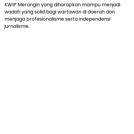
KWIP Merangin yang diharapkan mampu menjadi
wadah yang solid bagi wartawan di daerah dan
menjaga profesionalisme serta independensi
jurnalisme.