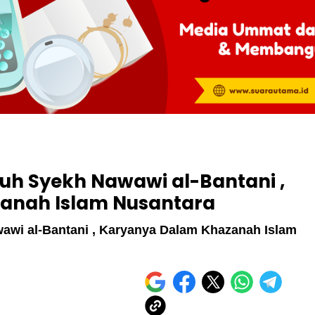
uh Syekh Nawawi al-Bantani ,
anah Islam Nusantara
awi al-Bantani , Karyanya Dalam Khazanah Islam