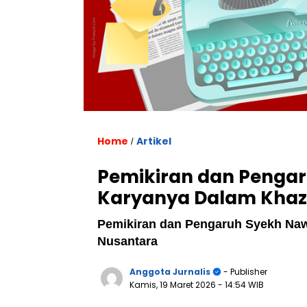
Home
Artikel
/
Pemikiran dan Pengar
Karyanya Dalam Khaz
Pemikiran dan Pengaruh Syekh Naw
Nusantara
Anggota Jurnalis
- Publisher
Kamis, 19 Maret 2026
- 14:54 WIB