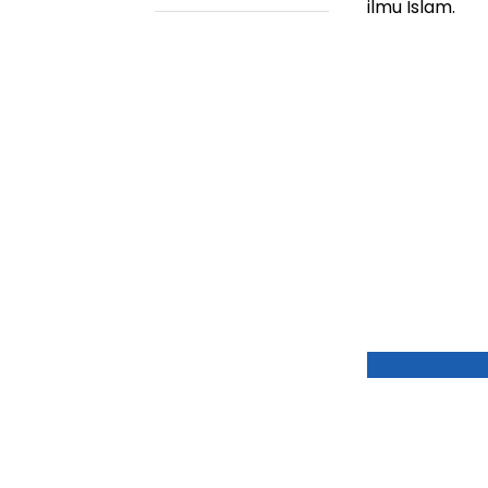
ilmu Islam.