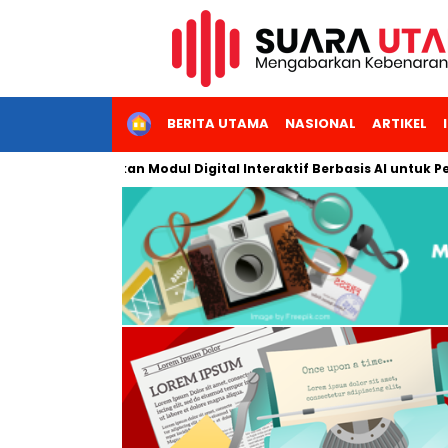
HOME
BERITA UTAMA
NASIONAL
ARTIKEL
a Kembangkan Modul Digital Interaktif Berbasis AI untuk Pembela