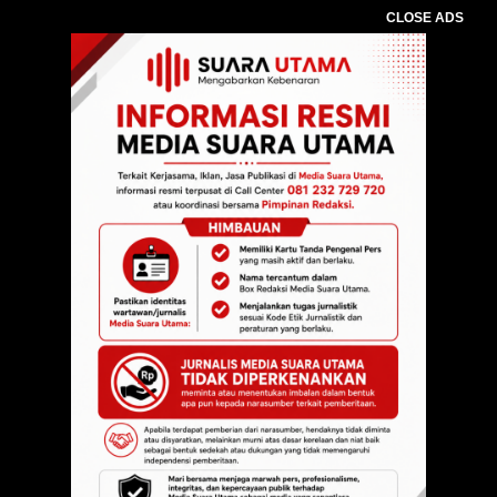
CLOSE ADS