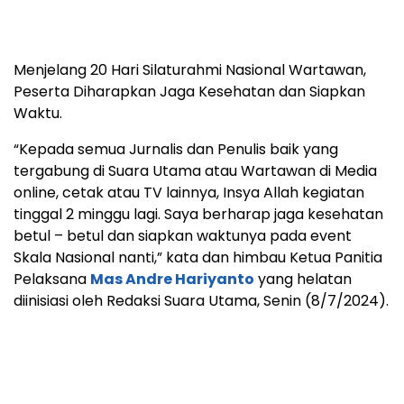
Menjelang 20 Hari Silaturahmi Nasional Wartawan,
Peserta Diharapkan Jaga Kesehatan dan Siapkan
Waktu.
“Kepada semua Jurnalis dan Penulis baik yang
tergabung di Suara Utama atau Wartawan di Media
online, cetak atau TV lainnya, Insya Allah kegiatan
tinggal 2 minggu lagi. Saya berharap jaga kesehatan
betul – betul dan siapkan waktunya pada event
Skala Nasional nanti,” kata dan himbau Ketua Panitia
Pelaksana
Mas Andre Hariyanto
yang helatan
diinisiasi oleh Redaksi Suara Utama, Senin (8/7/2024).