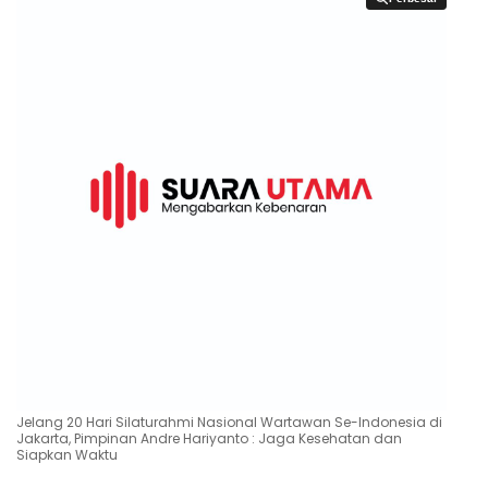
Jelang 20 Hari Silaturahmi Nasional Wartawan Se-Indonesia di
Jakarta, Pimpinan Andre Hariyanto : Jaga Kesehatan dan
Siapkan Waktu