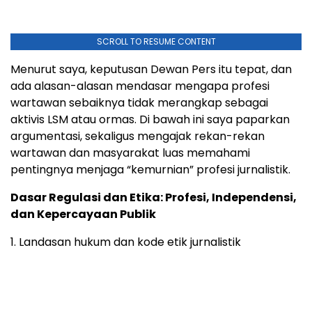
SCROLL TO RESUME CONTENT
Menurut saya, keputusan Dewan Pers itu tepat, dan
ada alasan-alasan mendasar mengapa profesi
wartawan sebaiknya tidak merangkap sebagai
aktivis LSM atau ormas. Di bawah ini saya paparkan
argumentasi, sekaligus mengajak rekan-rekan
wartawan dan masyarakat luas memahami
pentingnya menjaga “kemurnian” profesi jurnalistik.
Dasar Regulasi dan Etika: Profesi, Independensi,
dan Kepercayaan Publik
1. Landasan hukum dan kode etik jurnalistik