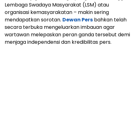
Lembaga Swadaya Masyarakat (LSM) atau
organisasi kemasyarakatan – makin sering
mendapatkan sorotan.
Dewan Pers
bahkan telah
secara terbuka mengeluarkan imbauan agar
wartawan melepaskan peran ganda tersebut demi
menjaga independensi dan kredibilitas pers.