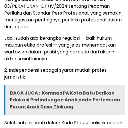
03/PERATURAN-DP/IV/2024 tentang Pedoman
Perilaku dan Standar Pers Profesional, yang semakin
menegaskan pentingnya perilaku profesional dalam
dunia pers.
Jadi, sudah ada kerangka regulasi — baik hukum
maupun etika profesi — yang jelas menempatkan
wartawan dalam posisi yang berbeda dari aktor-
aktor sosial lainnya.
2. Independensi sebagai syarat mutlak profesi
jurnalistik
BACA JUGA :
Komnas PA Kota Batu Berikan
Edukasi Perlindungan Anak pada Pertemuan
Forum Anak Desa Tlekung
Salah satu nilai inti dalam Kode Etik Jurnalistik adalah