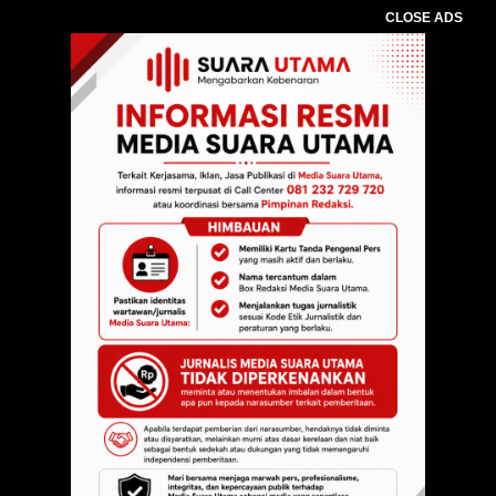
CLOSE ADS