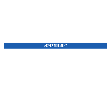
ADVERTISEMENT