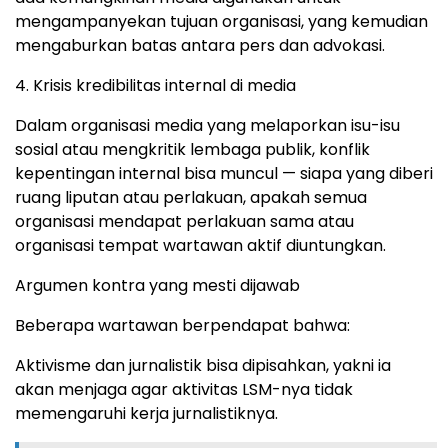
mengampanyekan tujuan organisasi, yang kemudian
mengaburkan batas antara pers dan advokasi.
4. Krisis kredibilitas internal di media
Dalam organisasi media yang melaporkan isu-isu
sosial atau mengkritik lembaga publik, konflik
kepentingan internal bisa muncul — siapa yang diberi
ruang liputan atau perlakuan, apakah semua
organisasi mendapat perlakuan sama atau
organisasi tempat wartawan aktif diuntungkan.
Argumen kontra yang mesti dijawab
Beberapa wartawan berpendapat bahwa:
Aktivisme dan jurnalistik bisa dipisahkan, yakni ia
akan menjaga agar aktivitas LSM-nya tidak
memengaruhi kerja jurnalistiknya.