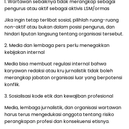
1. Wartawan sebaiknya tidak merangkap sebagai
pengurus atau aktif sebagai aktivis LSM/ormas
Jika ingin tetap terlibat sosial, pilihlah ruang-ruang
non-aktif atau bukan dalam posisi pengurus, dan
hindari liputan langsung tentang organisasi tersebut.
2. Media dan lembaga pers perlu menegakkan
kebijakan internal
Media bisa membuat regulasi internal bahwa
karyawan redaksi atau kru jurnalistik tidak boleh
merangkap jabatan organisasi luar yang berpotensi
konflik.
3. Sosialisasi kode etik dan kewajiban profesional
Media, lembaga jurnalistik, dan organisasi wartawan
harus terus mengedukasi anggota tentang risiko
perangkapan profesi dan konsekuensi etisnya.