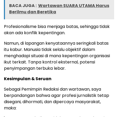
BACA JUGA :
Wartawan SUARA UTAMA Harus
Berilmu dan Beretika
Profesionalisme bisa menjaga batas, sehingga tidak
akan ada konflik kepentingan.
Namun, di lapangan kenyataannya seringkali batas
itu kabur. Manusia tidak selalu objektif dalam
menghadapi situasi di mana kepentingan organisasi
ikut terkait. Tanpa kontrol eksternal, potensi
penyimpangan terbuka lebar.
Kesimpulan & Seruan
Sebagai Pemimpin Redaksi dan wartawan, saya
berpandangan bahwa agar profesi jurnalistik tetap
disegani, dihormati, dan dipercaya masyarakat,
maka: