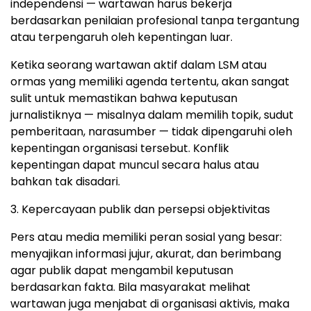
independensi — wartawan harus bekerja
berdasarkan penilaian profesional tanpa tergantung
atau terpengaruh oleh kepentingan luar.
Ketika seorang wartawan aktif dalam LSM atau
ormas yang memiliki agenda tertentu, akan sangat
sulit untuk memastikan bahwa keputusan
jurnalistiknya — misalnya dalam memilih topik, sudut
pemberitaan, narasumber — tidak dipengaruhi oleh
kepentingan organisasi tersebut. Konflik
kepentingan dapat muncul secara halus atau
bahkan tak disadari.
3. Kepercayaan publik dan persepsi objektivitas
Pers atau media memiliki peran sosial yang besar:
menyajikan informasi jujur, akurat, dan berimbang
agar publik dapat mengambil keputusan
berdasarkan fakta. Bila masyarakat melihat
wartawan juga menjabat di organisasi aktivis, maka