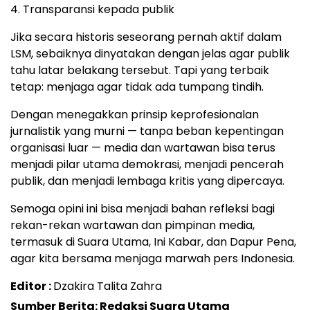
4. Transparansi kepada publik
Jika secara historis seseorang pernah aktif dalam
LSM, sebaiknya dinyatakan dengan jelas agar publik
tahu latar belakang tersebut. Tapi yang terbaik
tetap: menjaga agar tidak ada tumpang tindih.
Dengan menegakkan prinsip keprofesionalan
jurnalistik yang murni — tanpa beban kepentingan
organisasi luar — media dan wartawan bisa terus
menjadi pilar utama demokrasi, menjadi pencerah
publik, dan menjadi lembaga kritis yang dipercaya.
Semoga opini ini bisa menjadi bahan refleksi bagi
rekan-rekan wartawan dan pimpinan media,
termasuk di Suara Utama, Ini Kabar, dan Dapur Pena,
agar kita bersama menjaga marwah pers Indonesia.
Editor :
Dzakira Talita Zahra
Sumber Berita: Redaksi Suara Utama