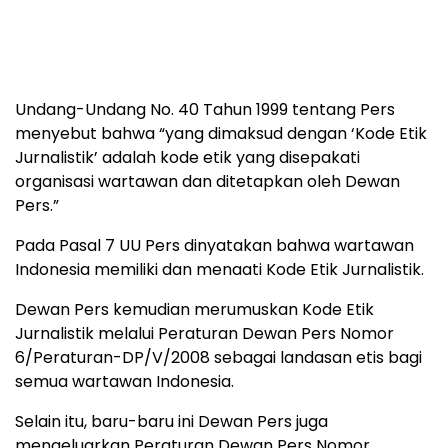
Undang-Undang No. 40 Tahun 1999 tentang Pers
menyebut bahwa “yang dimaksud dengan ‘Kode Etik
Jurnalistik’ adalah kode etik yang disepakati
organisasi wartawan dan ditetapkan oleh Dewan
Pers.”
Pada Pasal 7 UU Pers dinyatakan bahwa wartawan
Indonesia memiliki dan menaati Kode Etik Jurnalistik.
Dewan Pers kemudian merumuskan Kode Etik
Jurnalistik melalui Peraturan Dewan Pers Nomor
6/Peraturan-DP/V/2008 sebagai landasan etis bagi
semua wartawan Indonesia.
Selain itu, baru-baru ini Dewan Pers juga
mengeluarkan Peraturan Dewan Pers Nomor