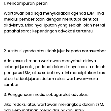
1. Pencampuran peran
Wartawan bisa saja menyuarakan agenda LSM-nya
melalui pemberitaan, dengan menutupi identitas
aktivisnya. Misalnya, liputan yang seolah-olah netral
padahal sarat kepentingan advokasi tertentu.
2. Atribusi ganda atau tidak jujur kepada narasumber
Ada kasus di mana wartawan menyebut dirinya
sebagai jurnalis, padahal dalam kenyataan ia adalah
pengurus LSM, atau sebaliknya. Ini menciptakan bias
atau ketidakjujuran dalam relasi wartawan–nara
sumber.
3. Penggunaan media sebagai alat advokasi
Jika redaksi atau wartawan merangkap dalam LSM,
ada kemungkinan media digunakan untuk