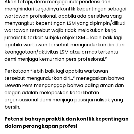
Akan tetapi, demi menjaga independensi dan
menghindari terjadinya konflik kepentingan sebagai
wartawan profesional, apabila ada peristiwa yang
menyangkut kepentingan LSM yang dipimpin/diikuti
wartawan tersebut wajib tidak melakukan kerja
jurnalistik terkait subjek/objek LSM … lebih baik lagi
apabila wartawan tersebut mengundurkan diri dari
keanggotaan/aktivitas LSM atau ormas tertentu
demi menjaga kemurnian pers profesional.”
Perkataan “lebih baik lagi apabila wartawan
tersebut mengundurkan diri…” menegaskan bahwa
Dewan Pers menganggap bahwa paling aman dan
elegan adalah melepaskan keterlibatan
organisasional demi menjaga posisi jurnalistik yang
bersih.
Potensi bahaya praktik dan konflik kepentingan
dalam perangkapan profesi