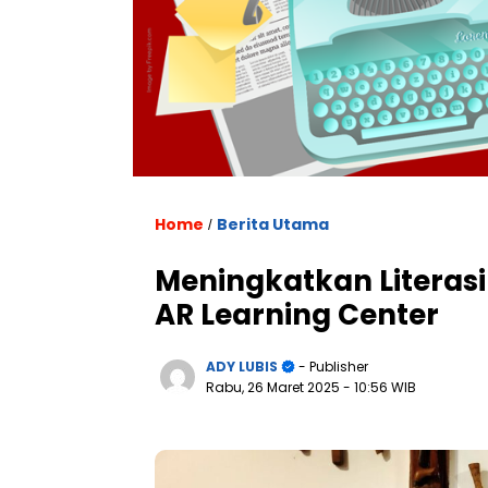
Home
Berita Utama
/
Meningkatkan Literasi
AR Learning Center
ADY LUBIS
- Publisher
Rabu, 26 Maret 2025
- 10:56 WIB