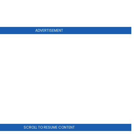
ADVERTISEMENT
SCROLL TO RESUME CONTENT