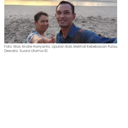
Foto: Mas Andre Hariyanto. Liputan Bali, Melihat Kebebasan Pulau
Dewata. Suara Utama ID.