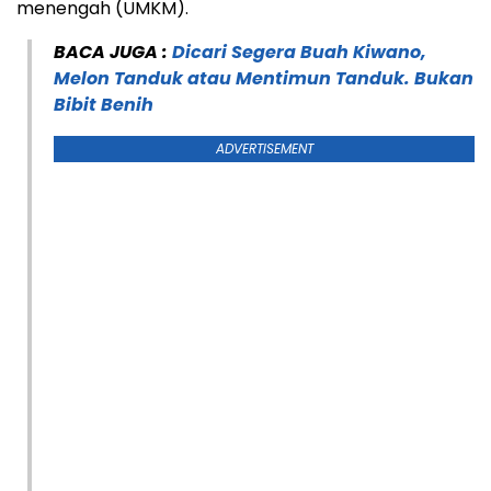
menengah (UMKM).
BACA JUGA :
Dicari Segera Buah Kiwano,
Melon Tanduk atau Mentimun Tanduk. Bukan
Bibit Benih
ADVERTISEMENT