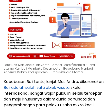
Foto: Dok. Mas Andre Hariyanto. Pamflet Poster/Redaksi Suara
Utama Kembali Membuka Kesempatan Bergabung Menjadi
Kaperwil, Kabiro, Koresponden, Jurnalis/Suara Utama
Kebebasan Bali tentu, lanjut Mas Andre, dikarenakan
Bali adalah salah satu objek wisata
skala
internasional, sangat wajar pulau ini selalu terdepan
dan maju khususnya dalam dunia parwisata dan
pengembangan para pelaku Usaha mikro kecil