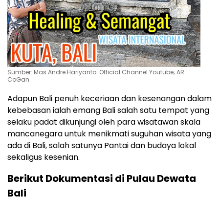
Sumber: Mas Andre Hariyanto. Official Channel Youtube; AR
CoGan
Adapun Bali penuh keceriaan dan kesenangan dalam
kebebasan ialah emang Bali salah satu tempat yang
selaku padat dikunjungi oleh para wisatawan skala
mancanegara untuk menikmati suguhan wisata yang
ada di Bali, salah satunya Pantai dan budaya lokal
sekaligus kesenian.
Berikut Dokumentasi di Pulau Dewata
Bali