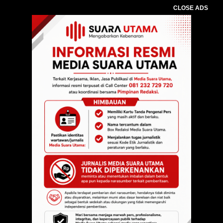
CLOSE ADS