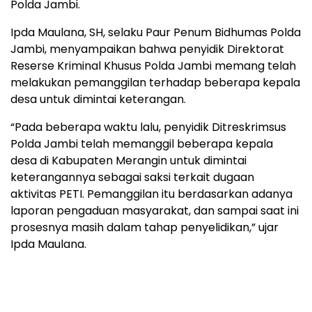
Polda Jambi.
Ipda Maulana, SH, selaku Paur Penum Bidhumas Polda
Jambi, menyampaikan bahwa penyidik Direktorat
Reserse Kriminal Khusus Polda Jambi memang telah
melakukan pemanggilan terhadap beberapa kepala
desa untuk dimintai keterangan.
“Pada beberapa waktu lalu, penyidik Ditreskrimsus
Polda Jambi telah memanggil beberapa kepala
desa di Kabupaten Merangin untuk dimintai
keterangannya sebagai saksi terkait dugaan
aktivitas PETI. Pemanggilan itu berdasarkan adanya
laporan pengaduan masyarakat, dan sampai saat ini
prosesnya masih dalam tahap penyelidikan,” ujar
Ipda Maulana.