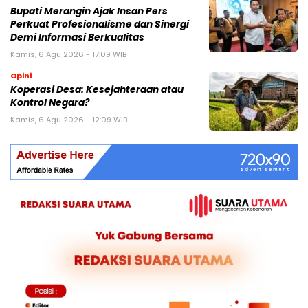
Bupati Merangin Ajak Insan Pers
Perkuat Profesionalisme dan Sinergi
Demi Informasi Berkualitas
Kamis, 6 Agu 2026 - 17:09 WIB
Opini
Koperasi Desa: Kesejahteraan atau
Kontrol Negara?
Kamis, 6 Agu 2026 - 12:09 WIB