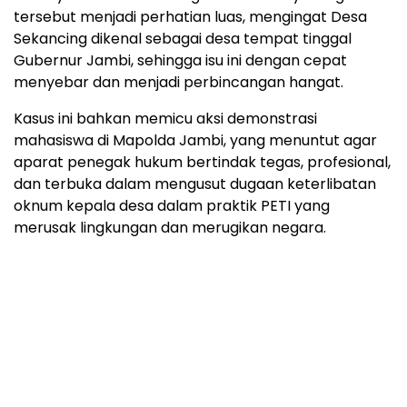
tersebut menjadi perhatian luas, mengingat Desa
Sekancing dikenal sebagai desa tempat tinggal
Gubernur Jambi, sehingga isu ini dengan cepat
menyebar dan menjadi perbincangan hangat.
Kasus ini bahkan memicu aksi demonstrasi
mahasiswa di Mapolda Jambi, yang menuntut agar
aparat penegak hukum bertindak tegas, profesional,
dan terbuka dalam mengusut dugaan keterlibatan
oknum kepala desa dalam praktik PETI yang
merusak lingkungan dan merugikan negara.