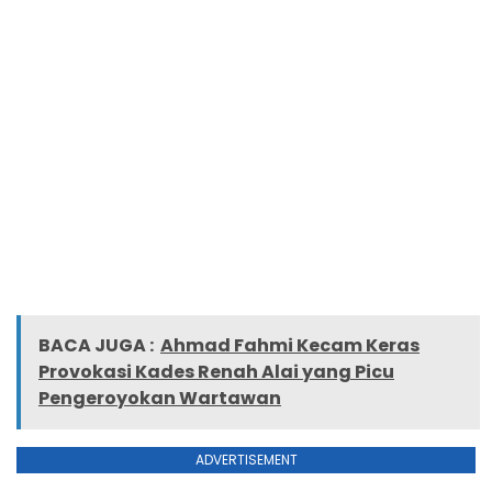
BACA JUGA :
Ahmad Fahmi Kecam Keras
Provokasi Kades Renah Alai yang Picu
Pengeroyokan Wartawan
ADVERTISEMENT