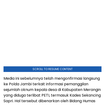
SCROLL TO RESUME CONTENT
Media ini sebelumnya telah mengonfirmasi langsung
ke Polda Jambi terkait informasi pemanggilan
sejumlah oknum kepala desa di Kabupaten Merangin
yang diduga terlibat PETI, termasuk Kades Sekancing
Sapri. Hal tersebut dibenarkan oleh Bidang Humas