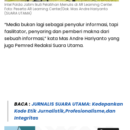
Intel Polda Jatim Ikuti Pelatihan Menulis di AR Learning Center.
Foto: Peserta AR Learning Center/Dok. Mas Andre Hariyanto
(SUARA UTAMA)
“Media bukan lagi sebagai penyalur informasi, tapi
fasilitator, penyaring dan pemberi makna dari
sebuah informasi,” kata Mas Andre Hariyanto yang
juga Pemred Redaksi Suara Utama.
BACA :
JURNALIS SUARA UTAMA: Kedepankan
Kode Etik Jurnalistik,Profesionalisme,dan
Integritas