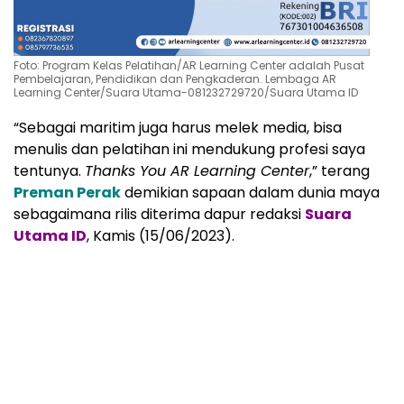
Foto: Program Kelas Pelatihan/AR Learning Center adalah Pusat
Pembelajaran, Pendidikan dan Pengkaderan. Lembaga AR
Learning Center/Suara Utama-081232729720/Suara Utama ID
“Sebagai maritim juga harus melek media, bisa
menulis dan pelatihan ini mendukung profesi saya
tentunya.
Thanks You AR Learning Center
,” terang
Preman Perak
demikian sapaan dalam dunia maya
sebagaimana rilis diterima dapur redaksi
Suara
Utama ID
, Kamis (15/06/2023).