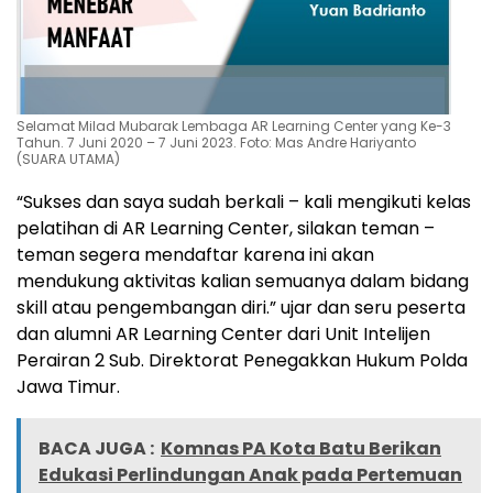
Selamat Milad Mubarak Lembaga AR Learning Center yang Ke-3
Tahun. 7 Juni 2020 – 7 Juni 2023. Foto: Mas Andre Hariyanto
(SUARA UTAMA)
“Sukses dan saya sudah berkali – kali mengikuti kelas
pelatihan di AR Learning Center, silakan teman –
teman segera mendaftar karena ini akan
mendukung aktivitas kalian semuanya dalam bidang
skill atau pengembangan diri.” ujar dan seru peserta
dan alumni AR Learning Center dari Unit Intelijen
Perairan 2 Sub. Direktorat Penegakkan Hukum Polda
Jawa Timur.
BACA JUGA :
Komnas PA Kota Batu Berikan
Edukasi Perlindungan Anak pada Pertemuan