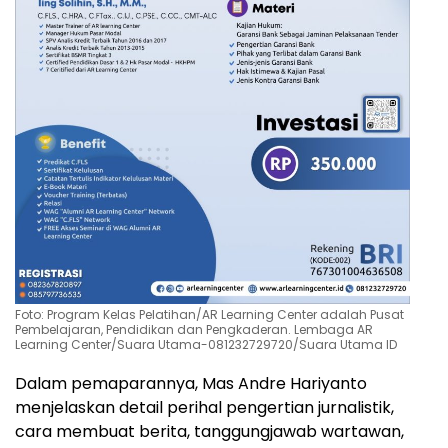
Foto: Program Kelas Pelatihan/AR Learning Center adalah Pusat
Pembelajaran, Pendidikan dan Pengkaderan. Lembaga AR
Learning Center/Suara Utama-081232729720/Suara Utama ID
Dalam pemaparannya, Mas Andre Hariyanto
menjelaskan detail perihal pengertian jurnalistik,
cara membuat berita, tanggungjawab wartawan,