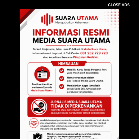
CLOSE ADS