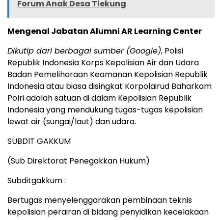
Forum Anak Desa Tlekung
Mengenal Jabatan Alumni AR Learning Center
Dikutip dari berbagai sumber (Google)
, Polisi
Republik Indonesia Korps Kepolisian Air dan Udara
Badan Pemeliharaan Keamanan Kepolisian Republik
Indonesia atau biasa disingkat Korpolairud Baharkam
Polri adalah satuan di dalam Kepolisian Republik
Indonesia yang mendukung tugas-tugas kepolisian
lewat air (sungai/laut) dan udara.
SUBDIT GAKKUM
(Sub Direktorat Penegakkan Hukum)
Subditgakkum :
Bertugas menyelenggarakan pembinaan teknis
kepolisian perairan di bidang penyidikan kecelakaan