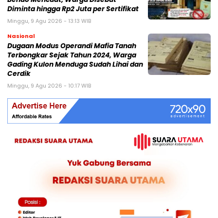
Diminta hingga Rp2 Juta per Sertifikat
Minggu, 9 Agu 2026 - 13:13 WIB
Nasional
Dugaan Modus Operandi Mafia Tanah
Terbongkar Sejak Tahun 2024, Warga
Gading Kulon Menduga Sudah Lihai dan
Cerdik
Minggu, 9 Agu 2026 - 10:17 WIB