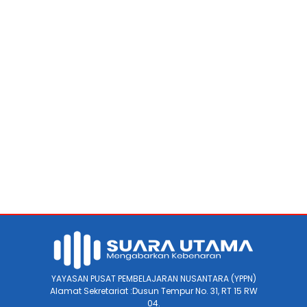
YAYASAN PUSAT PEMBELAJARAN NUSANTARA (YPPN)
Alamat Sekretariat :Dusun Tempur No. 31, RT 15 RW
04.