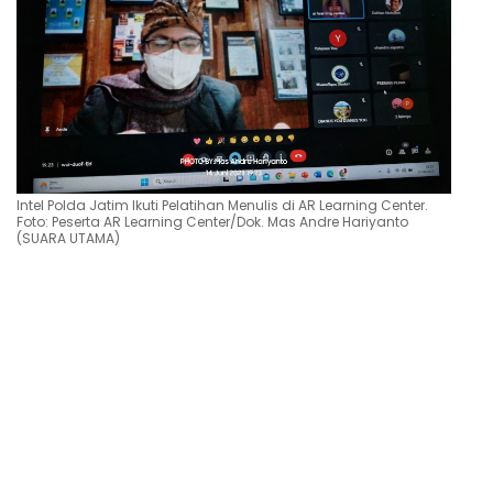
Intel Polda Jatim Ikuti Pelatihan Menulis di AR Learning Center.
Foto: Peserta AR Learning Center/Dok. Mas Andre Hariyanto
(SUARA UTAMA)