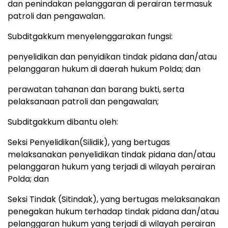
dan penindakan pelanggaran di perairan termasuk
patroli dan pengawalan.
Subditgakkum menyelenggarakan fungsi:
penyelidikan dan penyidikan tindak pidana dan/atau
pelanggaran hukum di daerah hukum Polda; dan
perawatan tahanan dan barang bukti, serta
pelaksanaan patroli dan pengawalan;
Subditgakkum dibantu oleh:
Seksi Penyelidikan(Silidik), yang bertugas
melaksanakan penyelidikan tindak pidana dan/atau
pelanggaran hukum yang terjadi di wilayah perairan
Polda; dan
Seksi Tindak (Sitindak), yang bertugas melaksanakan
penegakan hukum terhadap tindak pidana dan/atau
pelanggaran hukum yang terjadi di wilayah perairan