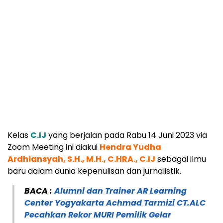
Kelas
C.IJ
yang berjalan pada Rabu 14 Juni 2023 via
Zoom Meeting ini diakui
Hendra Yudha
Ardhiansyah, S.H., M.H., C.HRA., C.IJ
sebagai ilmu
baru dalam dunia kepenulisan dan jurnalistik.
BACA :
Alumni dan Trainer AR Learning
Center Yogyakarta Achmad Tarmizi CT.ALC
Pecahkan Rekor MURI Pemilik Gelar