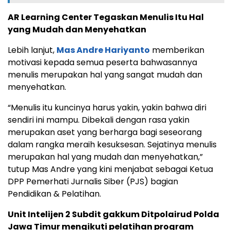
AR Learning Center Tegaskan Menulis Itu Hal
yang Mudah dan Menyehatkan
Lebih lanjut,
Mas Andre Hariyanto
memberikan
motivasi kepada semua peserta bahwasannya
menulis merupakan hal yang sangat mudah dan
menyehatkan.
“Menulis itu kuncinya harus yakin, yakin bahwa diri
sendiri ini mampu. Dibekali dengan rasa yakin
merupakan aset yang berharga bagi seseorang
dalam rangka meraih kesuksesan. Sejatinya menulis
merupakan hal yang mudah dan menyehatkan,”
tutup Mas Andre yang kini menjabat sebagai Ketua
DPP Pemerhati Jurnalis Siber (PJS) bagian
Pendidikan & Pelatihan.
Unit Intelijen 2 Subdit gakkum Ditpolairud Polda
Jawa Timur mengikuti pelatihan program