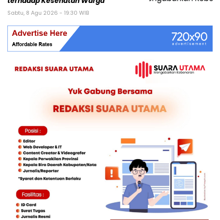
terhadap Kesehatan Warga
Sabtu, 8 Agu 2026 - 19:30 WIB