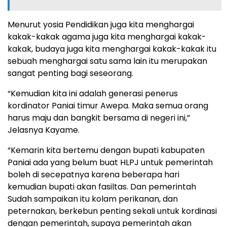
Menurut yosia Pendidikan juga kita menghargai
kakak-kakak agama juga kita menghargai kakak-
kakak, budaya juga kita menghargai kakak-kakak itu
sebuah menghargai satu sama lain itu merupakan
sangat penting bagi seseorang.
“Kemudian kita ini adalah generasi penerus
kordinator Paniai timur Awepa. Maka semua orang
harus maju dan bangkit bersama di negeri ini,”
Jelasnya Kayame.
“Kemarin kita bertemu dengan bupati kabupaten
Paniai ada yang belum buat HLPJ untuk pemerintah
boleh di secepatnya karena beberapa hari
kemudian bupati akan fasiltas. Dan pemerintah
Sudah sampaikan itu kolam perikanan, dan
peternakan, berkebun penting sekali untuk kordinasi
dengan pemerintah, supaya pemerintah akan