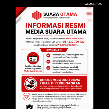
CLOSE ADS