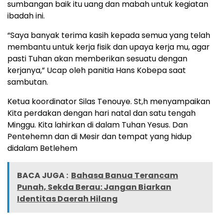
sumbangan baik itu uang dan mabah untuk kegiatan
ibadah ini.
“Saya banyak terima kasih kepada semua yang telah
membantu untuk kerja fisik dan upaya kerja mu, agar
pasti Tuhan akan memberikan sesuatu dengan
kerjanya,” Ucap oleh panitia Hans Kobepa saat
sambutan.
Ketua koordinator Silas Tenouye. St,h menyampaikan
Kita perdakan dengan hari natal dan satu tengah
Minggu. Kita lahirkan di dalam Tuhan Yesus. Dan
Pentehemn dan di Mesir dan tempat yang hidup
didalam Betlehem
BACA JUGA :
Bahasa Banua Terancam
Punah, Sekda Berau: Jangan Biarkan
Identitas Daerah Hilang