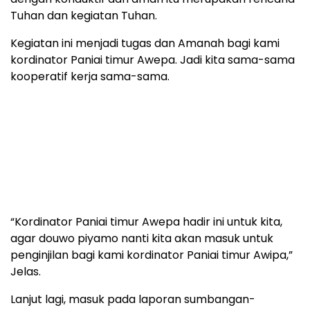
Tuhan dan kegiatan Tuhan.
Kegiatan ini menjadi tugas dan Amanah bagi kami
kordinator Paniai timur Awepa. Jadi kita sama-sama
kooperatif kerja sama-sama.
“Kordinator Paniai timur Awepa hadir ini untuk kita,
agar douwo piyamo nanti kita akan masuk untuk
penginjilan bagi kami kordinator Paniai timur Awipa,”
Jelas.
Lanjut lagi, masuk pada laporan sumbangan-