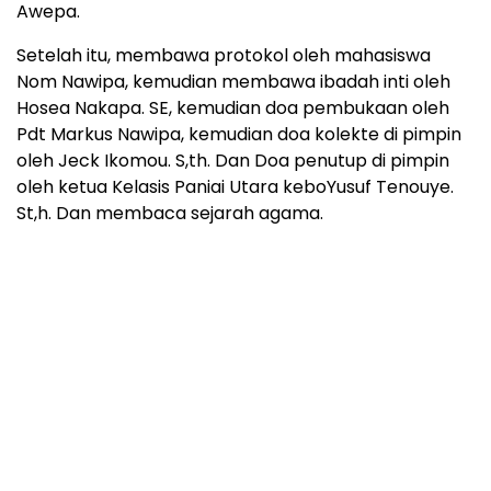
Awepa.
Setelah itu, membawa protokol oleh mahasiswa
Nom Nawipa, kemudian membawa ibadah inti oleh
Hosea Nakapa. SE, kemudian doa pembukaan oleh
Pdt Markus Nawipa, kemudian doa kolekte di pimpin
oleh Jeck Ikomou. S,th. Dan Doa penutup di pimpin
oleh ketua Kelasis Paniai Utara keboYusuf Tenouye.
St,h. Dan membaca sejarah agama.