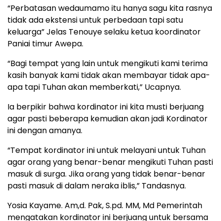
“Perbatasan wedaumamo itu hanya sagu kita rasnya
tidak ada ekstensi untuk perbedaan tapi satu
keluarga” Jelas Tenouye selaku ketua koordinator
Paniai timur Awepa.
“Bagi tempat yang lain untuk mengikuti kami terima
kasih banyak kami tidak akan membayar tidak apa-
apa tapi Tuhan akan memberkati,” Ucapnya.
Ia berpikir bahwa kordinator ini kita musti berjuang
agar pasti beberapa kemudian akan jadi Kordinator
ini dengan amanya.
“Tempat kordinator ini untuk melayani untuk Tuhan
agar orang yang benar-benar mengikuti Tuhan pasti
masuk di surga. Jika orang yang tidak benar-benar
pasti masuk di dalam neraka iblis,” Tandasnya.
Yosia Kayame. Am,d. Pak, S.pd. MM, Md Pemerintah
mengatakan kordinator ini berjuang untuk bersama