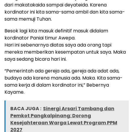
dari makatakaida sampai deyateida. Karena
kordinator ini kita sama-sama ambil dan kita sama-
sama memuji Tuhan.
Besok lagi kita masuk definitif masuk didalam
kordinator Paniai timur Awepa.
Hari ini sebenarnya diatas saya ada orang tapi
mereka memberikan kesempatan untuk saya. Maka
saya sedang bicara hari ini.
“Pemerintah ada gereja ada, gereja ada adat ada,
budaya ada karena manusia ada. Maka. Kita sama-
sama kerja di dalam kordinator ini,” Bebernya
Kayame.
BACA JUGA :
Sinergi Arsari Tambang dan
Pemkot Pangkalpinang: Dorong
Kesejahteraan Warga Lewat Program PPM
2027