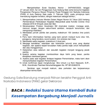
Gedung Sate Bandung menjadi Pilihan terakhir Penggiat Anti
Narkoba Indonesia (PANI) gelar Deklarasi
BACA :
Redaksi Suara Utama Kembali Buka
Kesempatan Bergabung Menjadi Jurnalis