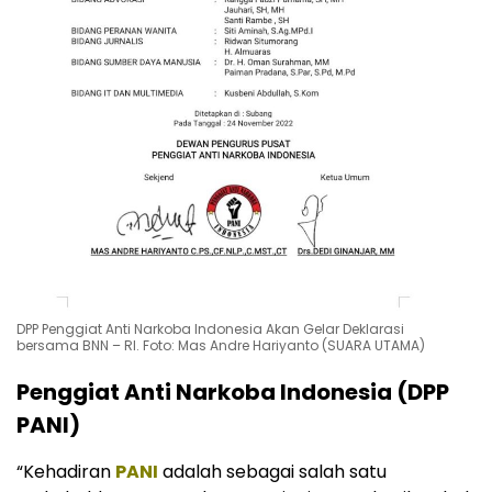
DPP Penggiat Anti Narkoba Indonesia Akan Gelar Deklarasi
bersama BNN – RI. Foto: Mas Andre Hariyanto (SUARA UTAMA)
Penggiat Anti Narkoba Indonesia (DPP
PANI)
“Kehadiran
PANI
adalah sebagai salah satu