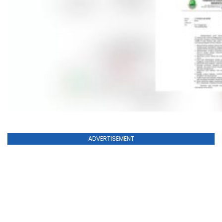
ADVERTISEMENT