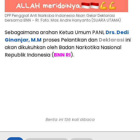
DPP Penggiat Anti Narkoba Indonesia Akan Gelar Deklarasi
bersama BNN – RI. Foto: Mas Andre Hariyanto (SUARA UTAMA)
Sebagaimana arahan Ketua Umum PANI,
Drs. Dedi
Ginanjar, M.M
proses Pelantikan dan
Deklarasi
ini
akan dikukuhkan oleh Badan Narkotika Nasional
Republik Indonesia (
BNN RI
).
Berita ini
136
kali dibaca