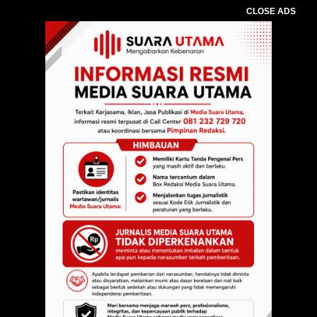
CLOSE ADS