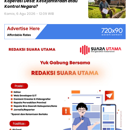
Koperasi Desa: Kesejahteraan atau
Kontrol Negara?
Kamis, 6 Agu 2026 - 12:09 WIB