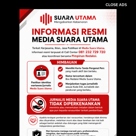
CLOSE ADS