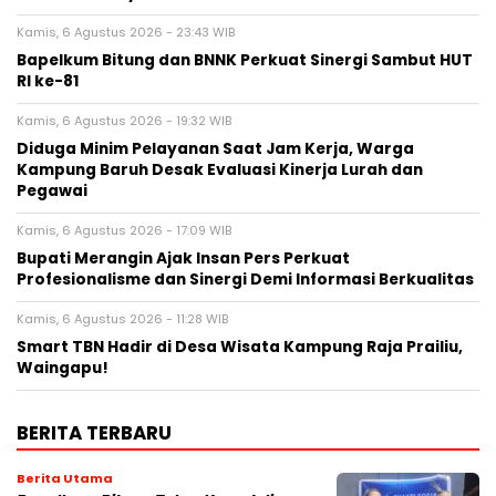
Kamis, 6 Agustus 2026 - 23:43 WIB
Bapelkum Bitung dan BNNK Perkuat Sinergi Sambut HUT
RI ke-81
Kamis, 6 Agustus 2026 - 19:32 WIB
Diduga Minim Pelayanan Saat Jam Kerja, Warga
Kampung Baruh Desak Evaluasi Kinerja Lurah dan
Pegawai
Kamis, 6 Agustus 2026 - 17:09 WIB
Bupati Merangin Ajak Insan Pers Perkuat
Profesionalisme dan Sinergi Demi Informasi Berkualitas
Kamis, 6 Agustus 2026 - 11:28 WIB
Smart TBN Hadir di Desa Wisata Kampung Raja Prailiu,
Waingapu!
BERITA TERBARU
Berita Utama