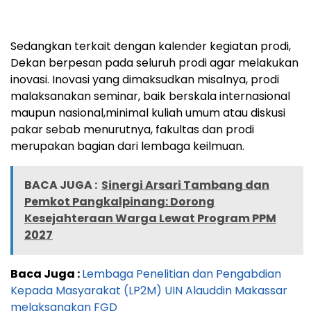
Sedangkan terkait dengan kalender kegiatan prodi,
Dekan berpesan pada seluruh prodi agar melakukan
inovasi. Inovasi yang dimaksudkan misalnya, prodi
malaksanakan seminar, baik berskala internasional
maupun nasional,minimal kuliah umum atau diskusi
pakar sebab menurutnya, fakultas dan prodi
merupakan bagian dari lembaga keilmuan.
BACA JUGA :
Sinergi Arsari Tambang dan
Pemkot Pangkalpinang: Dorong
Kesejahteraan Warga Lewat Program PPM
2027
Baca Juga :
Lembaga Penelitian dan Pengabdian
Kepada Masyarakat (LP2M) UIN Alauddin Makassar
melaksanakan FGD