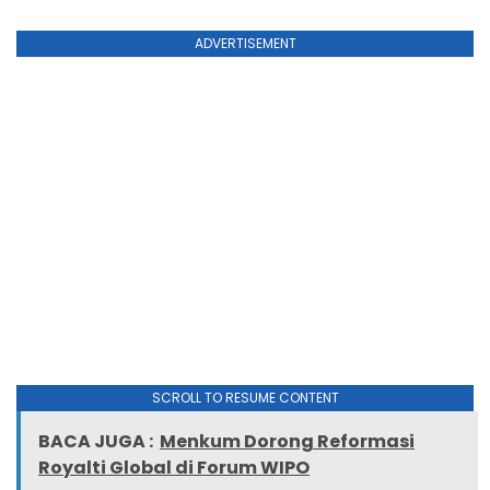
ADVERTISEMENT
SCROLL TO RESUME CONTENT
BACA JUGA :
Menkum Dorong Reformasi
Royalti Global di Forum WIPO