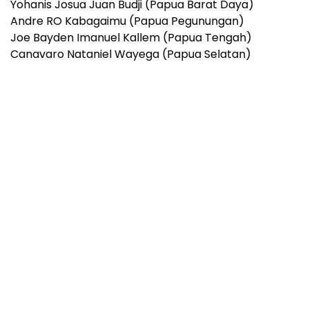
Yohanis Josua Juan Budji (Papua Barat Daya)
Andre RO Kabagaimu (Papua Pegunungan)
Joe Bayden Imanuel Kallem (Papua Tengah)
Canavaro Nataniel Wayega (Papua Selatan)