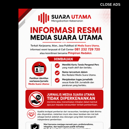
CLOSE ADS