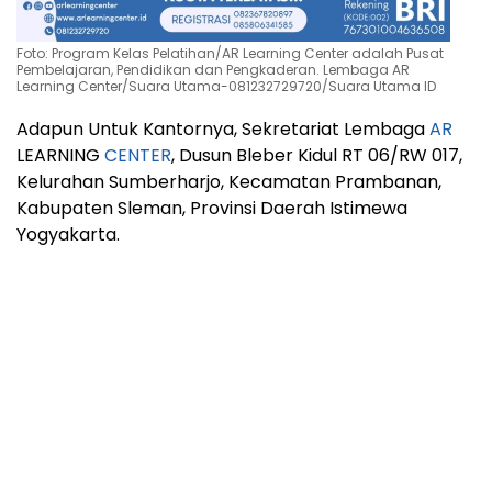
Foto: Program Kelas Pelatihan/AR Learning Center adalah Pusat
Pembelajaran, Pendidikan dan Pengkaderan. Lembaga AR
Learning Center/Suara Utama-081232729720/Suara Utama ID
Adapun Untuk Kantornya, Sekretariat Lembaga
AR
LEARNING
CENTER
, Dusun Bleber Kidul RT 06/RW 017,
Kelurahan Sumberharjo, Kecamatan Prambanan,
Kabupaten Sleman, Provinsi Daerah Istimewa
Yogyakarta.