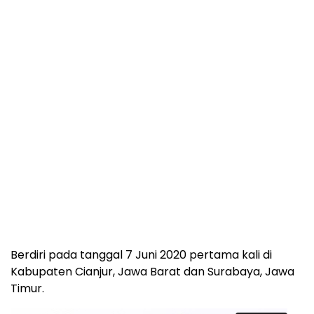
Berdiri pada tanggal 7 Juni 2020 pertama kali di
Kabupaten Cianjur, Jawa Barat dan Surabaya, Jawa
Timur.