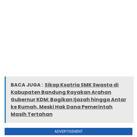
BACA JUGA :
Sikap Ksatria SMK Swasta di
Kabupaten Bandung Rayakan Arahan
Gubernur KDM: Bagikan Ijazah hingga Antar
ke Rumah, Meski Hak Dana Pemerintah
Masih Tertahan
ADVERTISEMENT