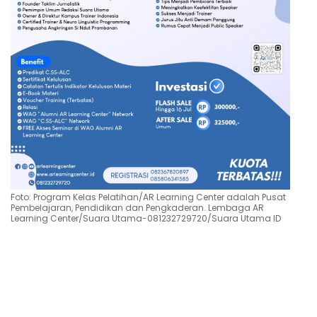
Foto: Program Kelas Pelatihan/AR Learning Center adalah Pusat
Pembelajaran, Pendidikan dan Pengkaderan. Lembaga AR
Learning Center/Suara Utama-081232729720/Suara Utama ID