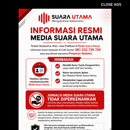
CLOSE ADS