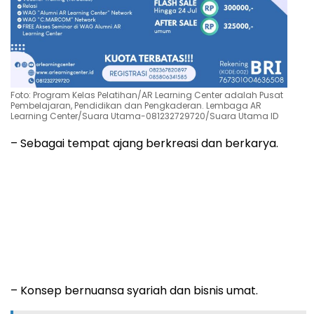
Foto: Program Kelas Pelatihan/AR Learning Center adalah Pusat
Pembelajaran, Pendidikan dan Pengkaderan. Lembaga AR
Learning Center/Suara Utama-081232729720/Suara Utama ID
– Sebagai tempat ajang berkreasi dan berkarya.
– Konsep bernuansa syariah dan bisnis umat.