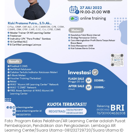
Foto: Program Kelas Pelatihan/AR Learning Center adalah Pusat
Pembelajaran, Pendidikan dan Pengkaderan. Lembaga AR
Learning Center/Suara Utama-081232729720/Suara Utama ID