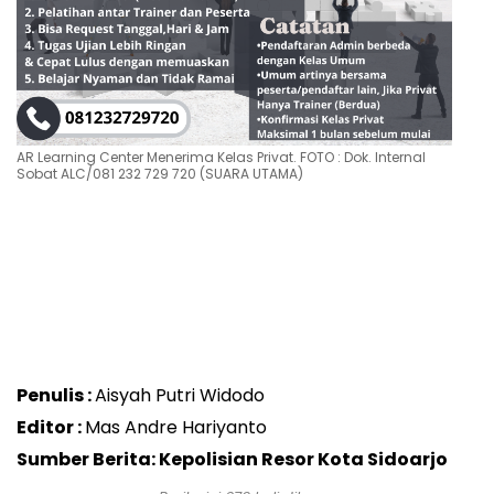
AR Learning Center Menerima Kelas Privat. FOTO : Dok. Internal
Sobat ALC/081 232 729 720 (SUARA UTAMA)
Penulis :
Aisyah Putri Widodo
Editor :
Mas Andre Hariyanto
Sumber Berita: Kepolisian Resor Kota Sidoarjo