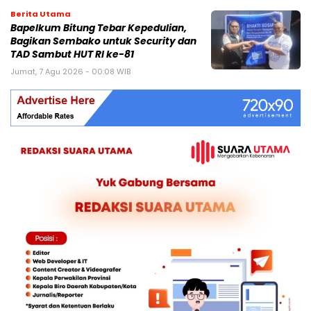
Berita Utama
Bapelkum Bitung Tebar Kepedulian,
Bagikan Sembako untuk Security dan
TAD Sambut HUT RI ke-81
Jumat, 7 Agu 2026 - 00:08 WIB