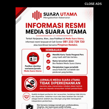
CLOSE ADS