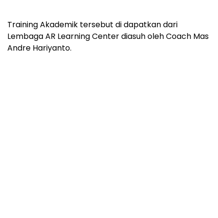
Training Akademik tersebut di dapatkan dari
Lembaga AR Learning Center diasuh oleh Coach Mas
Andre Hariyanto.