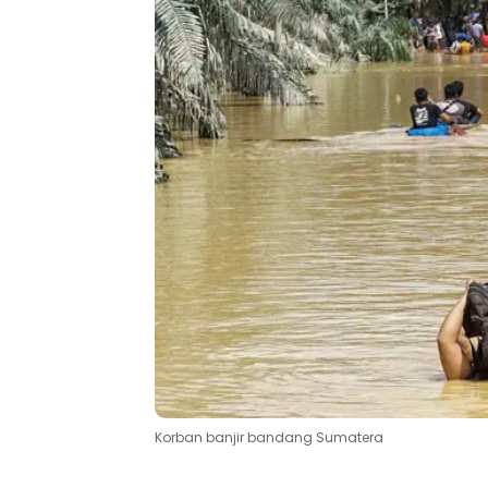
Korban banjir bandang Sumatera