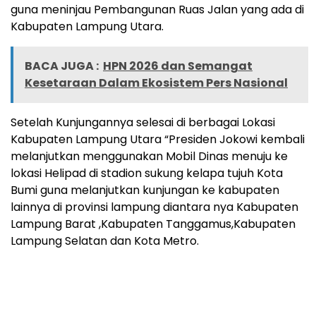
guna meninjau Pembangunan Ruas Jalan yang ada di
Kabupaten Lampung Utara.
BACA JUGA :
HPN 2026 dan Semangat
Kesetaraan Dalam Ekosistem Pers Nasional
Setelah Kunjungannya selesai di berbagai Lokasi
Kabupaten Lampung Utara “Presiden Jokowi kembali
melanjutkan menggunakan Mobil Dinas menuju ke
lokasi Helipad di stadion sukung kelapa tujuh Kota
Bumi guna melanjutkan kunjungan ke kabupaten
lainnya di provinsi lampung diantara nya Kabupaten
Lampung Barat ,Kabupaten Tanggamus,Kabupaten
Lampung Selatan dan Kota Metro.