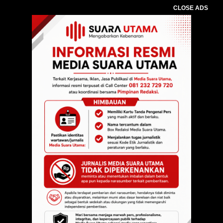
CLOSE ADS