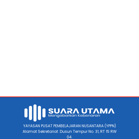
YAYASAN PUSAT PEMBELAJARAN NUSANTARA (YPPN)
Alamat Sekretariat :Dusun Tempur No. 31, RT 15 RW
04.