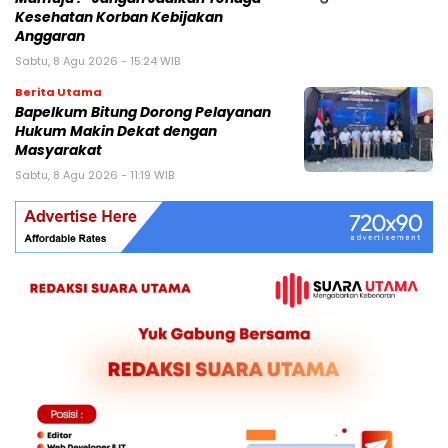
Kesehatan Korban Kebijakan
Anggaran
Sabtu, 8 Agu 2026 - 15:24 WIB
Berita Utama
Bapelkum Bitung Dorong Pelayanan
Hukum Makin Dekat dengan
Masyarakat
Sabtu, 8 Agu 2026 - 11:19 WIB