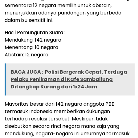
sementara 12 negara memilih untuk abstain,
menunjukkan adanya pandangan yang berbeda
dalam isu sensitif ini.
Hasil Pemungutan Suara :
Mendukung: 142 negara
Menentang: 10 negara
Abstain: 12 negara
BACA JUGA :
Polisi Bergerak Cepat, Terduga
Pelaku Penikaman di Kafe Sambaliung
Ditangkap Kurang dari 1x24 Jam
Mayoritas besar dari 142 negara anggota PBB
termasuk Indonesia memberikan dukungan
terhadap resolusi tersebut. Meskipun tidak
disebutkan secara rinci negara mana saja yang
mendukung, negara-negara ini umumnya termasuk