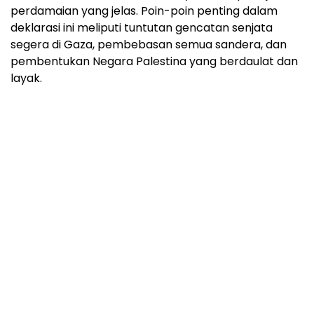
perdamaian yang jelas. Poin-poin penting dalam
deklarasi ini meliputi tuntutan gencatan senjata
segera di Gaza, pembebasan semua sandera, dan
pembentukan Negara Palestina yang berdaulat dan
layak.