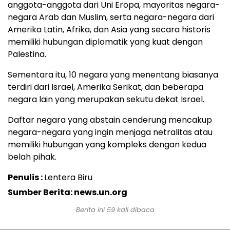
anggota-anggota dari Uni Eropa, mayoritas negara-
negara Arab dan Muslim, serta negara-negara dari
Amerika Latin, Afrika, dan Asia yang secara historis
memiliki hubungan diplomatik yang kuat dengan
Palestina.
Sementara itu, 10 negara yang menentang biasanya
terdiri dari Israel, Amerika Serikat, dan beberapa
negara lain yang merupakan sekutu dekat Israel.
Daftar negara yang abstain cenderung mencakup
negara-negara yang ingin menjaga netralitas atau
memiliki hubungan yang kompleks dengan kedua
belah pihak.
Penulis :
Lentera Biru
Sumber Berita: news.un.org
Berita ini
59
kali dibaca