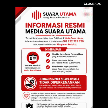
CLOSE ADS