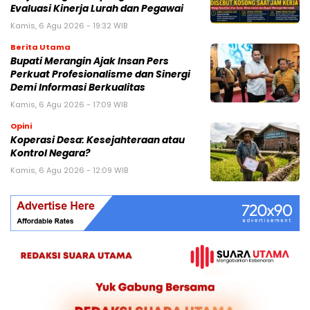
Evaluasi Kinerja Lurah dan Pegawai
Kamis, 6 Agu 2026 - 19:32 WIB
Berita Utama
Bupati Merangin Ajak Insan Pers
Perkuat Profesionalisme dan Sinergi
Demi Informasi Berkualitas
Kamis, 6 Agu 2026 - 17:09 WIB
Opini
Koperasi Desa: Kesejahteraan atau
Kontrol Negara?
Kamis, 6 Agu 2026 - 12:09 WIB