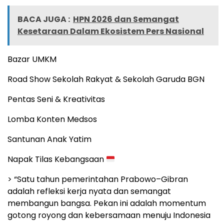
BACA JUGA :
HPN 2026 dan Semangat
Kesetaraan Dalam Ekosistem Pers Nasional
Bazar UMKM
Road Show Sekolah Rakyat & Sekolah Garuda BGN
Pentas Seni & Kreativitas
Lomba Konten Medsos
Santunan Anak Yatim
Napak Tilas Kebangsaan
> “Satu tahun pemerintahan Prabowo–Gibran
adalah refleksi kerja nyata dan semangat
membangun bangsa. Pekan ini adalah momentum
gotong royong dan kebersamaan menuju Indonesia