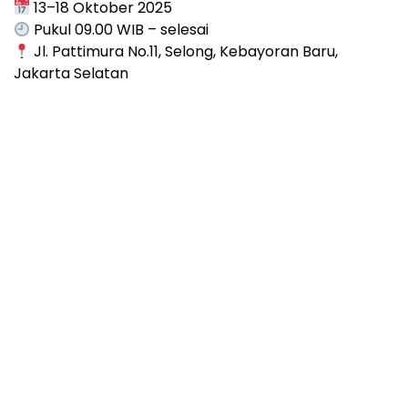
13–18 Oktober 2025
Pukul 09.00 WIB – selesai
Jl. Pattimura No.11, Selong, Kebayoran Baru,
Jakarta Selatan