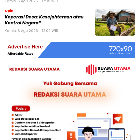
Kamis, 6 Agu 2026 - 17:09 WIB
Opini
Koperasi Desa: Kesejahteraan atau
Kontrol Negara?
Kamis, 6 Agu 2026 - 12:09 WIB