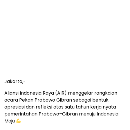
Jakarta,-
Aliansi Indonesia Raya (AIR) menggelar rangkaian
acara Pekan Prabowo Gibran sebagai bentuk
apresiasi dan refleksi atas satu tahun kerja nyata
pemerintahan Prabowo–Gibran menuju Indonesia
Maju