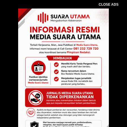
CLOSE ADS