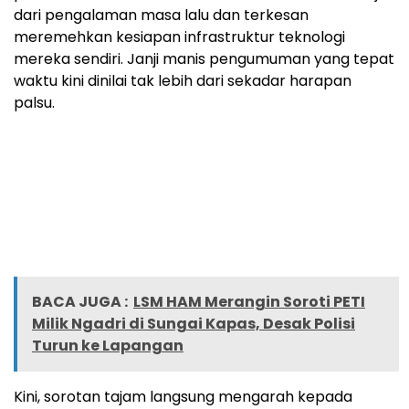
dari pengalaman masa lalu dan terkesan
meremehkan kesiapan infrastruktur teknologi
mereka sendiri. Janji manis pengumuman yang tepat
waktu kini dinilai tak lebih dari sekadar harapan
palsu.
BACA JUGA :
LSM HAM Merangin Soroti PETI
Milik Ngadri di Sungai Kapas, Desak Polisi
Turun ke Lapangan
Kini, sorotan tajam langsung mengarah kepada