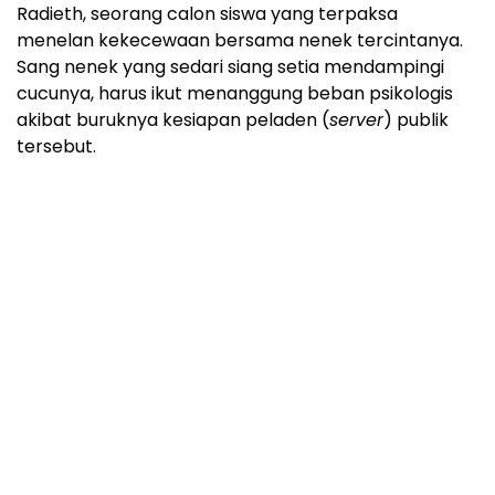
Radieth, seorang calon siswa yang terpaksa
menelan kekecewaan bersama nenek tercintanya.
Sang nenek yang sedari siang setia mendampingi
cucunya, harus ikut menanggung beban psikologis
akibat buruknya kesiapan peladen (
server
) publik
tersebut.