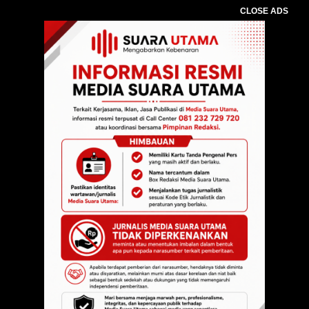
CLOSE ADS