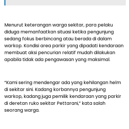
Menurut keterangan warga sekitar, para pelaku
diduga memanfaatkan situasi ketika pengunjung
sedang fokus berbincang atau berada di dalam
warkop. Kondisi area parkir yang dipadati kendaraan
membuat aksi pencurian relatif mudah dilakukan
apabila tidak ada pengawasan yang maksimal.
“Kami sering mendengar ada yang kehilangan helm
di sekitar sini. Kadang korbannya pengunjung
warkop, kadang juga pemilik kendaraan yang parkir
di deretan ruko sekitar Pettarani,” kata salah
seorang warga.