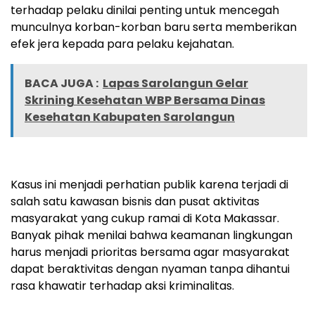
terhadap pelaku dinilai penting untuk mencegah
munculnya korban-korban baru serta memberikan
efek jera kepada para pelaku kejahatan.
BACA JUGA :
Lapas Sarolangun Gelar
Skrining Kesehatan WBP Bersama Dinas
Kesehatan Kabupaten Sarolangun
Kasus ini menjadi perhatian publik karena terjadi di
salah satu kawasan bisnis dan pusat aktivitas
masyarakat yang cukup ramai di Kota Makassar.
Banyak pihak menilai bahwa keamanan lingkungan
harus menjadi prioritas bersama agar masyarakat
dapat beraktivitas dengan nyaman tanpa dihantui
rasa khawatir terhadap aksi kriminalitas.