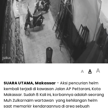
A
A
A
SUARA UTAMA, Makassar
– Aksi pencurian helm
kembali terjadi di kawasan Jalan AP Pettarani, Kota
Makassar. Sudah 8 Kali ini, korbannya adalah seorang
Muh Zulkarnaim wartawan yang kehilangan helm
saat memarkir kendaraannya di area sebuah