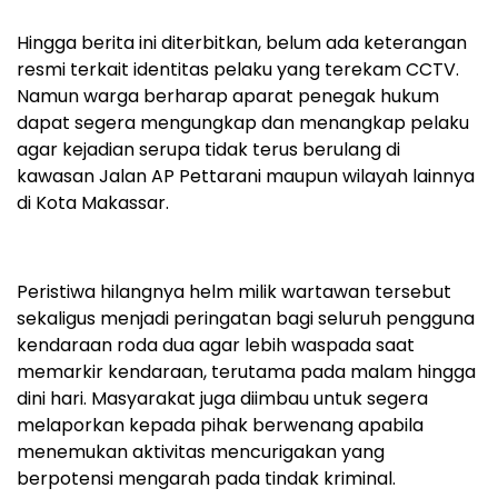
Hingga berita ini diterbitkan, belum ada keterangan
resmi terkait identitas pelaku yang terekam CCTV.
Namun warga berharap aparat penegak hukum
dapat segera mengungkap dan menangkap pelaku
agar kejadian serupa tidak terus berulang di
kawasan Jalan AP Pettarani maupun wilayah lainnya
di Kota Makassar.
Peristiwa hilangnya helm milik wartawan tersebut
sekaligus menjadi peringatan bagi seluruh pengguna
kendaraan roda dua agar lebih waspada saat
memarkir kendaraan, terutama pada malam hingga
dini hari. Masyarakat juga diimbau untuk segera
melaporkan kepada pihak berwenang apabila
menemukan aktivitas mencurigakan yang
berpotensi mengarah pada tindak kriminal.