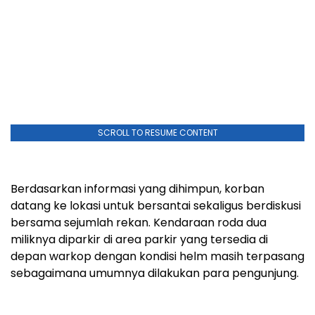
SCROLL TO RESUME CONTENT
Berdasarkan informasi yang dihimpun, korban
datang ke lokasi untuk bersantai sekaligus berdiskusi
bersama sejumlah rekan. Kendaraan roda dua
miliknya diparkir di area parkir yang tersedia di
depan warkop dengan kondisi helm masih terpasang
sebagaimana umumnya dilakukan para pengunjung.