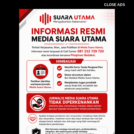
CLOSE ADS