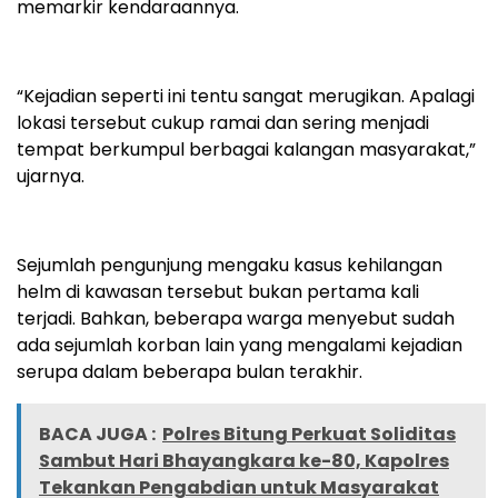
memarkir kendaraannya.
“Kejadian seperti ini tentu sangat merugikan. Apalagi
lokasi tersebut cukup ramai dan sering menjadi
tempat berkumpul berbagai kalangan masyarakat,”
ujarnya.
Sejumlah pengunjung mengaku kasus kehilangan
helm di kawasan tersebut bukan pertama kali
terjadi. Bahkan, beberapa warga menyebut sudah
ada sejumlah korban lain yang mengalami kejadian
serupa dalam beberapa bulan terakhir.
BACA JUGA :
Polres Bitung Perkuat Soliditas
Sambut Hari Bhayangkara ke-80, Kapolres
Tekankan Pengabdian untuk Masyarakat