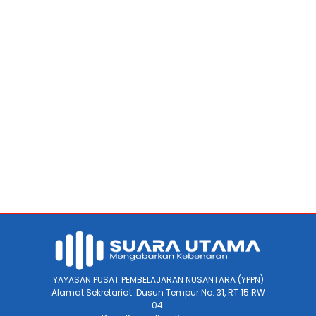
YAYASAN PUSAT PEMBELAJARAN NUSANTARA (YPPN)
Alamat Sekretariat :Dusun Tempur No. 31, RT 15 RW
04.