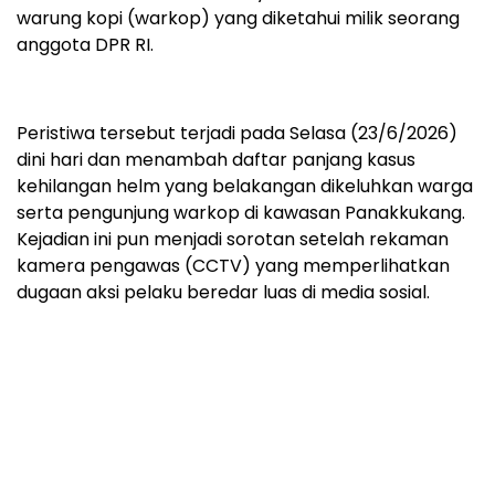
warung kopi (warkop) yang diketahui milik seorang
anggota DPR RI.
Peristiwa tersebut terjadi pada Selasa (23/6/2026)
dini hari dan menambah daftar panjang kasus
kehilangan helm yang belakangan dikeluhkan warga
serta pengunjung warkop di kawasan Panakkukang.
Kejadian ini pun menjadi sorotan setelah rekaman
kamera pengawas (CCTV) yang memperlihatkan
dugaan aksi pelaku beredar luas di media sosial.