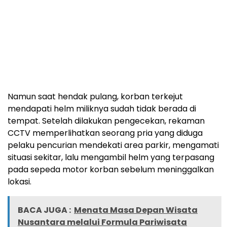
Namun saat hendak pulang, korban terkejut
mendapati helm miliknya sudah tidak berada di
tempat. Setelah dilakukan pengecekan, rekaman
CCTV memperlihatkan seorang pria yang diduga
pelaku pencurian mendekati area parkir, mengamati
situasi sekitar, lalu mengambil helm yang terpasang
pada sepeda motor korban sebelum meninggalkan
lokasi.
BACA JUGA :
Menata Masa Depan Wisata
Nusantara melalui Formula Pariwisata