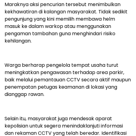
Maraknya aksi pencurian tersebut menimbulkan
kekhawatiran di kalangan masyarakat. Tidak sedikit
pengunjung yang kini memilih membawa helm
masuk ke dalam warkop atau menggunakan
pengaman tambahan guna menghindari risiko
kehilangan.
Warga berharap pengelola tempat usaha turut
meningkatkan pengawasan terhadap area parkir,
baik melalui pemantauan CCTV secara aktif maupun
penempatan petugas keamanan di lokasi yang
dianggap rawan.
Selain itu, masyarakat juga mendesak aparat
kepolisian untuk segera menindaklanjuti informasi
dan rekaman CCTV yang telah beredar. Identifikasi