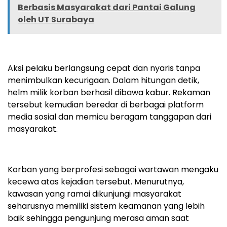
Berbasis Masyarakat dari Pantai Galung
oleh UT Surabaya
Aksi pelaku berlangsung cepat dan nyaris tanpa
menimbulkan kecurigaan. Dalam hitungan detik,
helm milik korban berhasil dibawa kabur. Rekaman
tersebut kemudian beredar di berbagai platform
media sosial dan memicu beragam tanggapan dari
masyarakat.
Korban yang berprofesi sebagai wartawan mengaku
kecewa atas kejadian tersebut. Menurutnya,
kawasan yang ramai dikunjungi masyarakat
seharusnya memiliki sistem keamanan yang lebih
baik sehingga pengunjung merasa aman saat