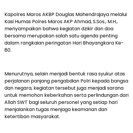
Kapolres Maros AKBP Douglas Mahendrajaya melalui
Kasi Humas Polres Maros AKP Ahmad, S.Sos., M.H.,
menyampaikan bahwa kegiatan dzikir dan doa
bersama merupakan salah satu agenda penting
dalam rangkaian peringatan Hari Bhayangkara Ke-
80.
Menurutnya, selain menjadi bentuk rasa syukur atas
perjalanan panjang pengabdian Polri kepada bangsa
dan negara, kegiatan tersebut juga menjadi sarana
untuk memohon keberkahan serta perlindungan dari
Allah SWT bagi seluruh personel yang setiap hari
menjalankan tugas menjaga keamanan dan
ketertiban masyarakat.