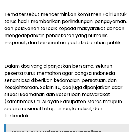
Tema tersebut mencerminkan komitmen Polri untuk
terus hadir memberikan perlindungan, pengayoman,
dan pelayanan terbaik kepada masyarakat dengan
mengedepankan pendekatan yang humanis,
responsif, dan berorientasi pada kebutuhan publik.
Dalam doa yang dipanjatkan bersama, seluruh
peserta turut memohon agar bangsa Indonesia
senantiasa diberikan kedamaian, persatuan, dan
kesejahteraan. Selain itu, doa juga dipanjatkan agar
situasi keamanan dan ketertiban masyarakat
(kamtibmas) di wilayah Kabupaten Maros maupun
secara nasional tetap aman, kondusif, dan
terkendali.