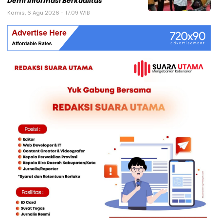
Demi Informasi Berkualitas
Kamis, 6 Agu 2026 - 17:09 WIB