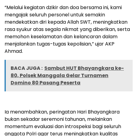
“Melalui kegiatan dzikir dan doa bersama ini, kami
mengajak seluruh personel untuk semakin
mendekatkan diri kepada Allah SWT, meningkatkan
rasa syukur atas segala nikmat yang diberikan, serta
memohon keselamatan dan kelancaran dalam
menjalankan tugas-tugas kepolisian,” ujar AKP
Ahmad.
BACA JUGA :
Sambut HUT Bhayangkara ke-
80, Polsek Manggala Gelar Turnamen
Domino 80 Pasang Peserta
Ia menambahkan, peringatan Hari Bhayangkara
bukan sekadar seremoni tahunan, melainkan
momentum evaluasi dan introspeksi bagi seluruh
anggota Polri agar terus meningkatkan kualitas