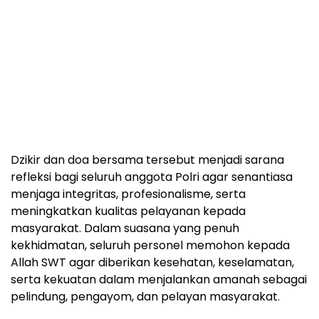
Dzikir dan doa bersama tersebut menjadi sarana
refleksi bagi seluruh anggota Polri agar senantiasa
menjaga integritas, profesionalisme, serta
meningkatkan kualitas pelayanan kepada
masyarakat. Dalam suasana yang penuh
kekhidmatan, seluruh personel memohon kepada
Allah SWT agar diberikan kesehatan, keselamatan,
serta kekuatan dalam menjalankan amanah sebagai
pelindung, pengayom, dan pelayan masyarakat.