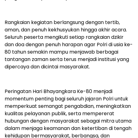
Rangkaian kegiatan berlangsung dengan tertib,
aman, dan penuh kekhusyukan hingga akhir acara.
Seluruh peserta mengikuti setiap rangkaian dzikir
dan doa dengan penuh harapan agar Polri di usia ke-
80 tahun semakin mampu menjawab berbagai
tantangan zaman serta terus menjadi institusi yang
dipercaya dan dicintai masyarakat.
Peringatan Hari Bhayangkara Ke-80 menjadi
momentum penting bagi seluruh jajaran Polri untuk
memperkuat semangat pengabdian, meningkatkan
kualitas pelayanan publik, serta mempererat
hubungan dengan masyarakat sebagai mitra utama
dalam menjaga keamanan dan ketertiban di tengah
kehidupan bermasyarakat, berbangsa, dan