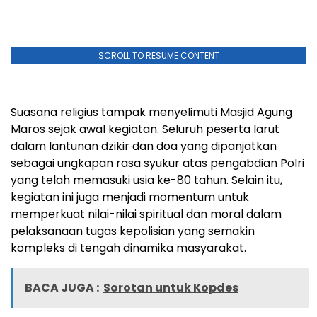
SCROLL TO RESUME CONTENT
Suasana religius tampak menyelimuti Masjid Agung
Maros sejak awal kegiatan. Seluruh peserta larut
dalam lantunan dzikir dan doa yang dipanjatkan
sebagai ungkapan rasa syukur atas pengabdian Polri
yang telah memasuki usia ke-80 tahun. Selain itu,
kegiatan ini juga menjadi momentum untuk
memperkuat nilai-nilai spiritual dan moral dalam
pelaksanaan tugas kepolisian yang semakin
kompleks di tengah dinamika masyarakat.
BACA JUGA :
Sorotan untuk Kopdes