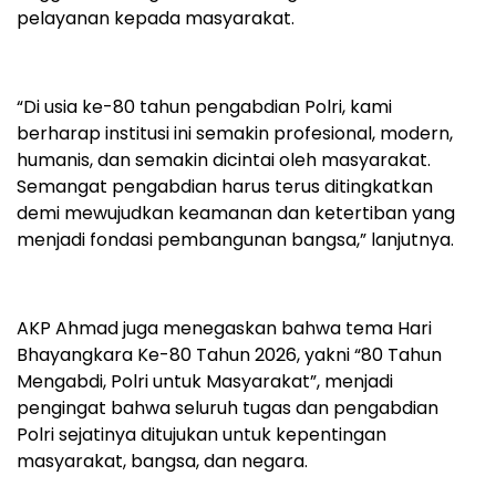
pelayanan kepada masyarakat.
“Di usia ke-80 tahun pengabdian Polri, kami
berharap institusi ini semakin profesional, modern,
humanis, dan semakin dicintai oleh masyarakat.
Semangat pengabdian harus terus ditingkatkan
demi mewujudkan keamanan dan ketertiban yang
menjadi fondasi pembangunan bangsa,” lanjutnya.
AKP Ahmad juga menegaskan bahwa tema Hari
Bhayangkara Ke-80 Tahun 2026, yakni “80 Tahun
Mengabdi, Polri untuk Masyarakat”, menjadi
pengingat bahwa seluruh tugas dan pengabdian
Polri sejatinya ditujukan untuk kepentingan
masyarakat, bangsa, dan negara.