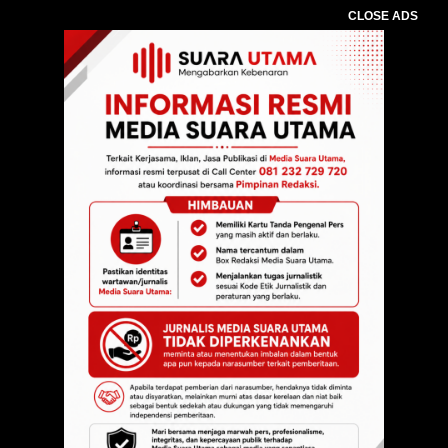
CLOSE ADS