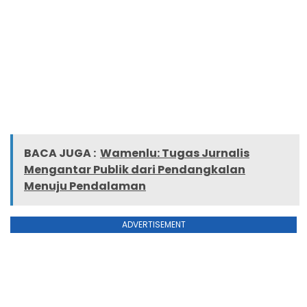
BACA JUGA :
Wamenlu: Tugas Jurnalis
Mengantar Publik dari Pendangkalan
Menuju Pendalaman
ADVERTISEMENT