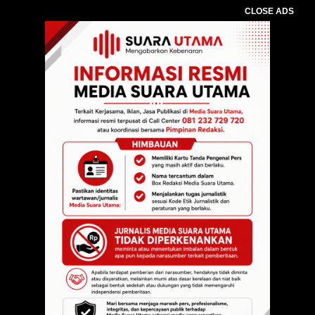
CLOSE ADS